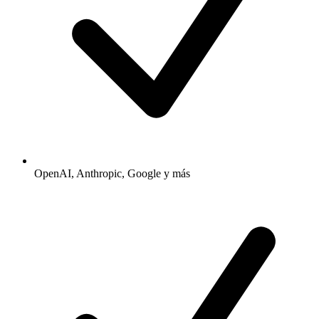
OpenAI, Anthropic, Google y más