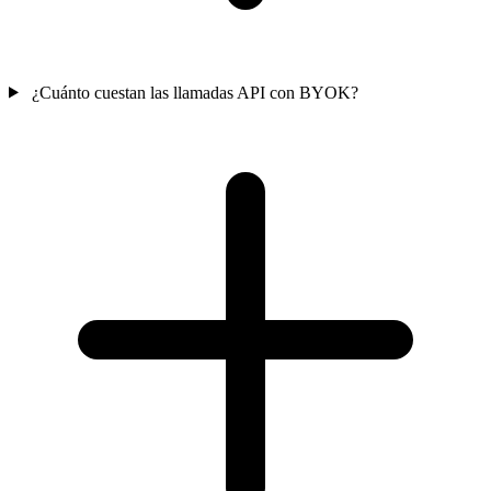
¿Cuánto cuestan las llamadas API con BYOK?