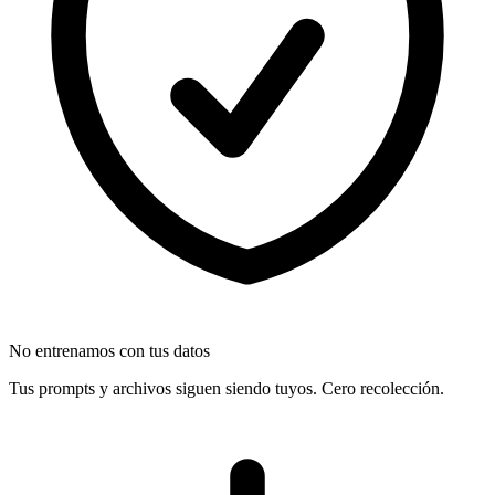
No entrenamos con tus datos
Tus prompts y archivos siguen siendo tuyos. Cero recolección.