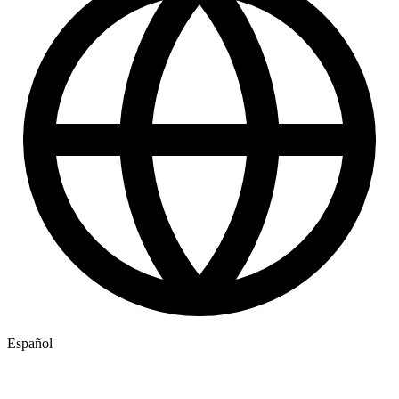
Español