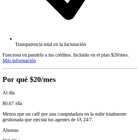
Transparencia total en la facturación
Funciona en paralelo a tus créditos. Incluido en el plan $20/mes.
Más información
Por qué $20/mes
Al día
$0.67
/día
Menos que un café por una computadora en la nube totalmente
gestionada que ejecuta tus agentes de IA 24/7.
Ahorras