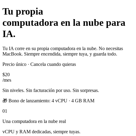
Tu propia
computadora en la nube para
IA.
Tu IA corre en su propia computadora en la nube. No necesitas
MacBook. Siempre encendida, siempre tuya, y guarda todo.
Precio único · Cancela cuando quieras
$20
/mes
Sin niveles. Sin facturación por uso. Sin sorpresas.
🎁
Bono de lanzamiento: 4 vCPU · 4 GB RAM
01
Una computadora en la nube real
vCPU y RAM dedicadas, siempre tuyas.