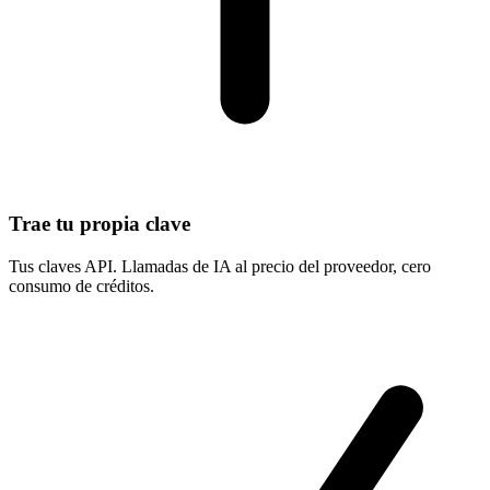
Trae tu propia clave
Tus claves API. Llamadas de IA al precio del proveedor, cero
consumo de créditos.