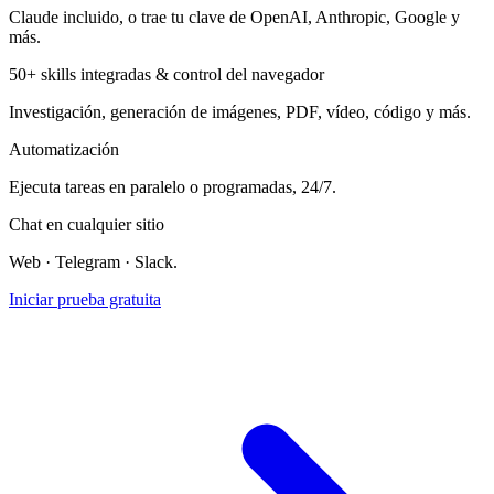
Claude incluido, o trae tu clave de OpenAI, Anthropic, Google y
más.
50+ skills integradas & control del navegador
Investigación, generación de imágenes, PDF, vídeo, código y más.
Automatización
Ejecuta tareas en paralelo o programadas, 24/7.
Chat en cualquier sitio
Web · Telegram · Slack.
Iniciar prueba gratuita