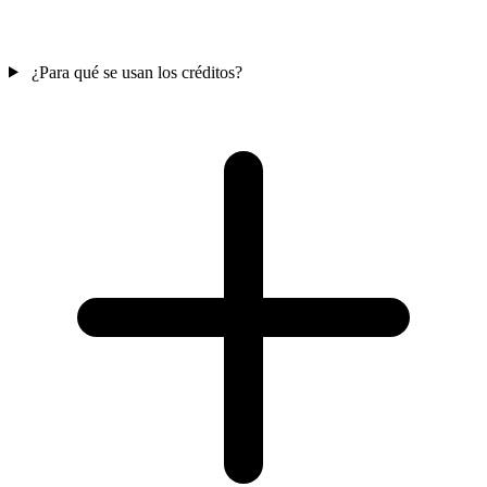
¿Para qué se usan los créditos?