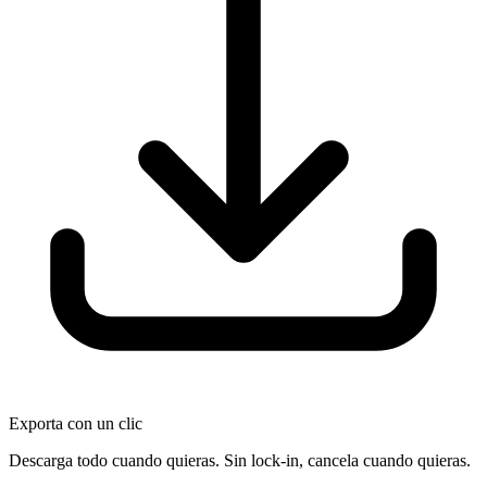
Exporta con un clic
Descarga todo cuando quieras. Sin lock-in, cancela cuando quieras.