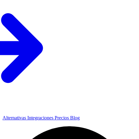
Alternativas
Integraciones
Precios
Blog