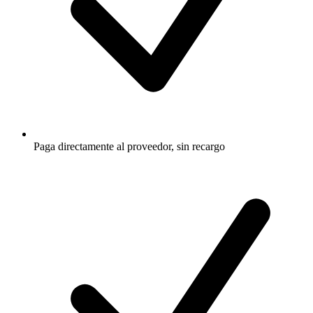
Paga directamente al proveedor, sin recargo