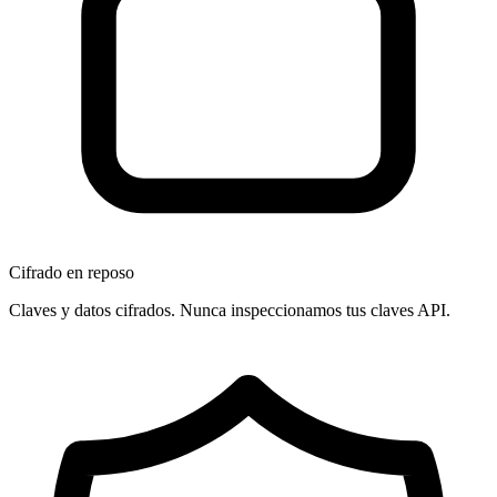
Cifrado en reposo
Claves y datos cifrados. Nunca inspeccionamos tus claves API.