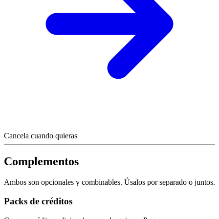
Cancela cuando quieras
Complementos
Ambos son opcionales y combinables. Úsalos por separado o juntos.
Packs de créditos