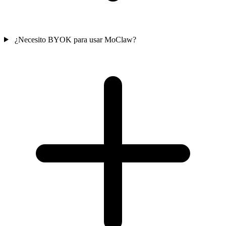
¿Necesito BYOK para usar MoClaw?