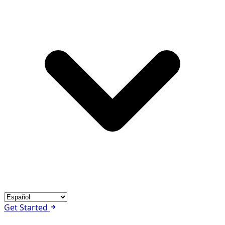
Get Started