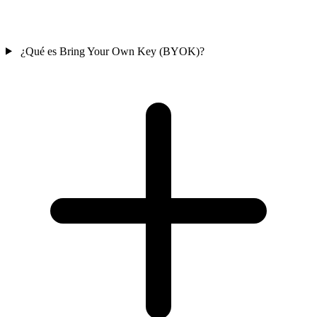
¿Qué es Bring Your Own Key (BYOK)?