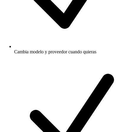
Cambia modelo y proveedor cuando quieras