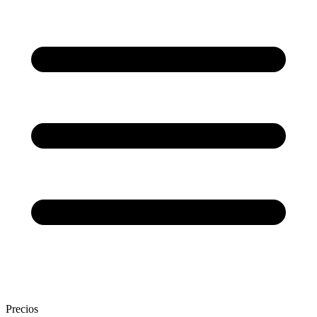
Precios