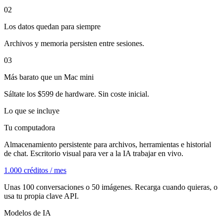
02
Los datos quedan para siempre
Archivos y memoria persisten entre sesiones.
03
Más barato que un Mac mini
Sáltate los $599 de hardware. Sin coste inicial.
Lo que se incluye
Tu computadora
Almacenamiento persistente para archivos, herramientas e historial
de chat. Escritorio visual para ver a la IA trabajar en vivo.
1.000 créditos / mes
Unas 100 conversaciones o 50 imágenes. Recarga cuando quieras, o
usa tu propia clave API.
Modelos de IA