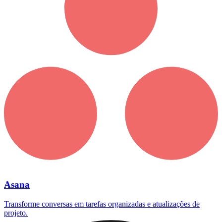
Asana
Transforme conversas em tarefas organizadas e atualizações de
projeto.