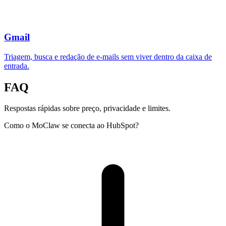
Gmail
Triagem, busca e redação de e-mails sem viver dentro da caixa de
entrada.
FAQ
Respostas rápidas sobre preço, privacidade e limites.
Como o MoClaw se conecta ao HubSpot?