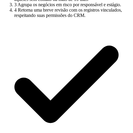
3
Agrupa os negócios em risco por responsável e estágio.
4
Retorna uma breve revisão com os registros vinculados,
respeitando suas permissões do CRM.