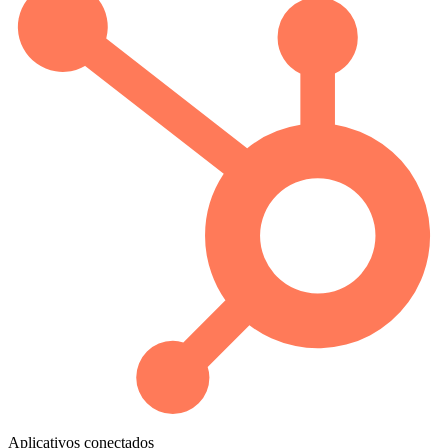
Aplicativos conectados