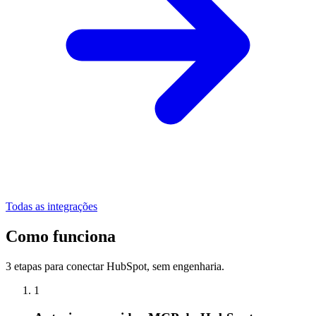
Todas as integrações
Como funciona
3 etapas para conectar HubSpot, sem engenharia.
1