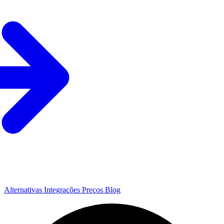
Alternativas
Integrações
Preços
Blog