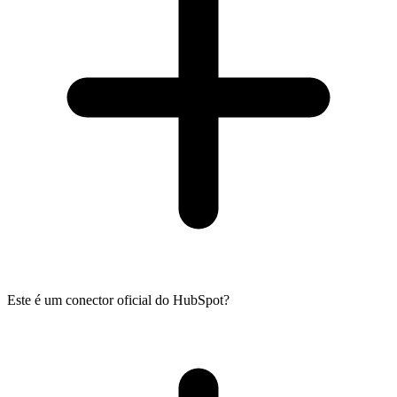
Este é um conector oficial do HubSpot?