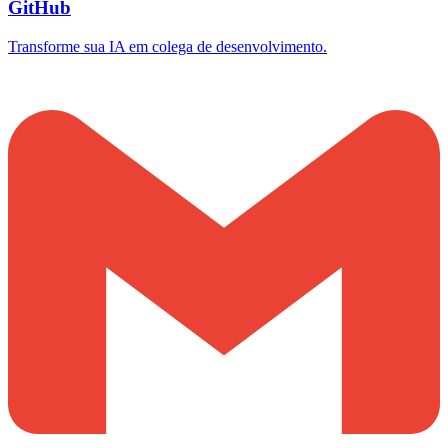
GitHub
Transforme sua IA em colega de desenvolvimento.