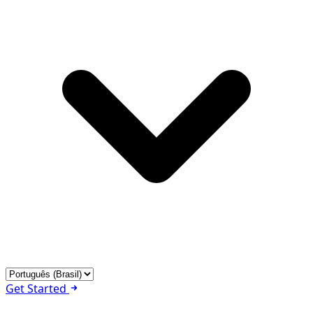
Get Started