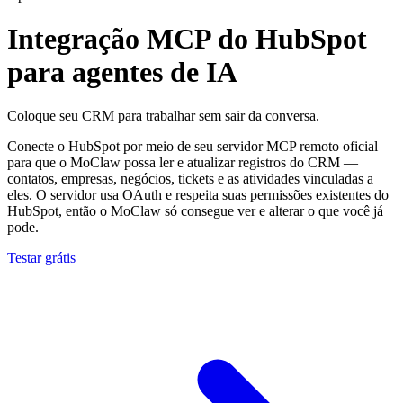
Integração MCP do HubSpot
para agentes de IA
Coloque seu CRM para trabalhar sem sair da conversa.
Conecte o HubSpot por meio de seu servidor MCP remoto oficial
para que o MoClaw possa ler e atualizar registros do CRM —
contatos, empresas, negócios, tickets e as atividades vinculadas a
eles. O servidor usa OAuth e respeita suas permissões existentes do
HubSpot, então o MoClaw só consegue ver e alterar o que você já
pode.
Testar grátis