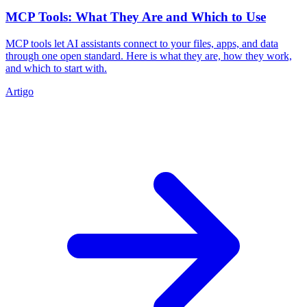
MCP Tools: What They Are and Which to Use
MCP tools let AI assistants connect to your files, apps, and data
through one open standard. Here is what they are, how they work,
and which to start with.
Artigo