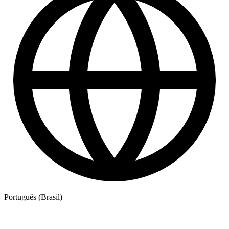
Português (Brasil)