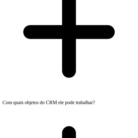
Com quais objetos do CRM ele pode trabalhar?