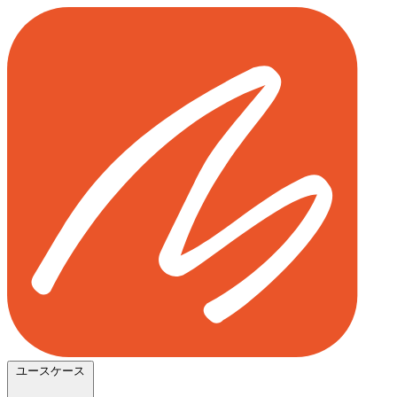
ユースケース