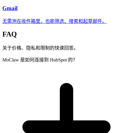
Gmail
无需泡在收件箱里，也能筛选、搜索和起草邮件。
FAQ
关于价格、隐私和限制的快速回答。
MoClaw 是如何连接到 HubSpot 的？