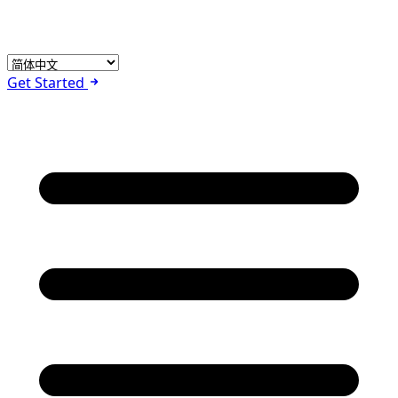
Get Started