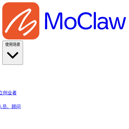
使用场景
、独立创业者
人员、顾问