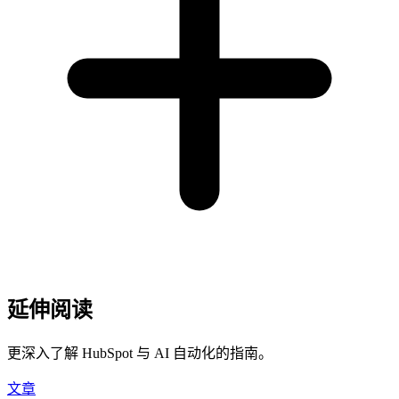
延伸阅读
更深入了解 HubSpot 与 AI 自动化的指南。
文章