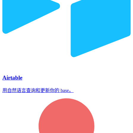
Airtable
用自然语言查询和更新你的 base。