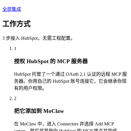
全部集成
工作方式
3 步接入 HubSpot，无需工程配置。
1
授权 HubSpot 的 MCP 服务器
HubSpot 托管了一个通过 OAuth 2.1 认证的远程 MCP 服
务器。你用自己的 HubSpot 账号连接它，它会继承你现
有的用户权限。
2
把它添加到 MoClaw
在 MoClaw 中，进入 Connectors 并选择 Add MCP
server，然后将其指向 HubSpot 的 MCP 端点并完成