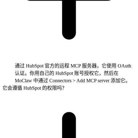
通过 HubSpot 官方的远程 MCP 服务器，它使用 OAuth
认证。你用自己的 HubSpot 账号授权它，然后在
MoClaw 中通过 Connectors > Add MCP server 添加它。
它会遵循 HubSpot 的权限吗？