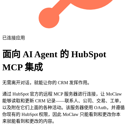
已连接应用
面向 AI Agent 的 HubSpot
MCP 集成
无需离开对话，就能让你的 CRM 发挥作用。
通过 HubSpot 官方的远程 MCP 服务器进行连接，让 MoClaw
能够读取和更新 CRM 记录——联系人、公司、交易、工单，
以及附在它们上面的各种活动。该服务器使用 OAuth，并遵循
你现有的 HubSpot 权限，因此 MoClaw 只能看到和更改你本
来就能看到和更改的内容。