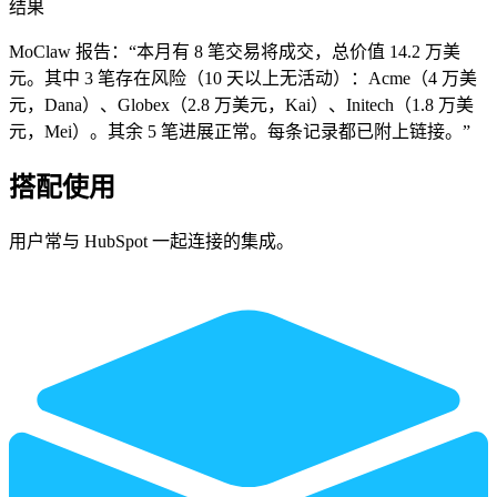
结果
MoClaw 报告：“本月有 8 笔交易将成交，总价值 14.2 万美
元。其中 3 笔存在风险（10 天以上无活动）：Acme（4 万美
元，Dana）、Globex（2.8 万美元，Kai）、Initech（1.8 万美
元，Mei）。其余 5 笔进展正常。每条记录都已附上链接。”
搭配使用
用户常与 HubSpot 一起连接的集成。