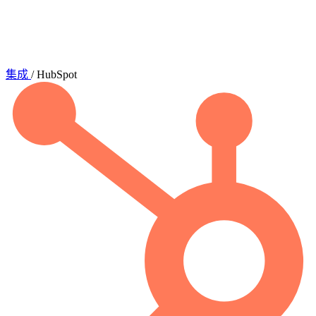
集成
/
HubSpot