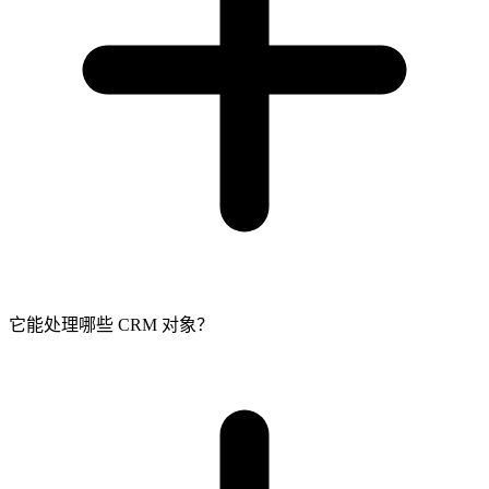
它能处理哪些 CRM 对象？