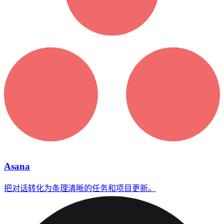
Asana
把对话转化为条理清晰的任务和项目更新。