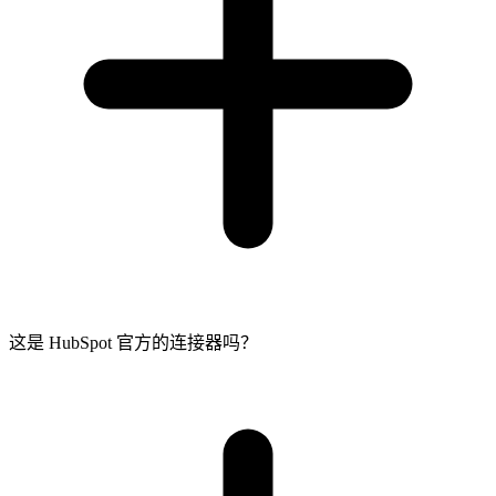
这是 HubSpot 官方的连接器吗？