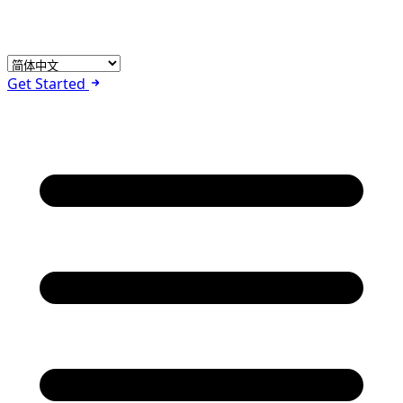
Get Started