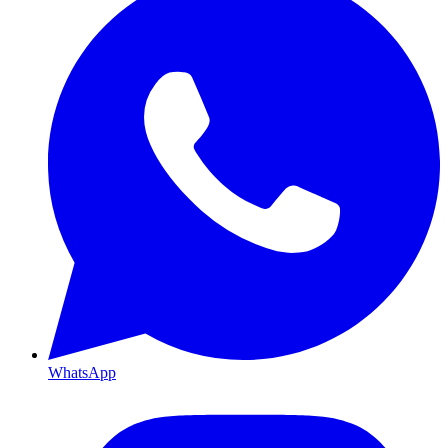
WhatsApp