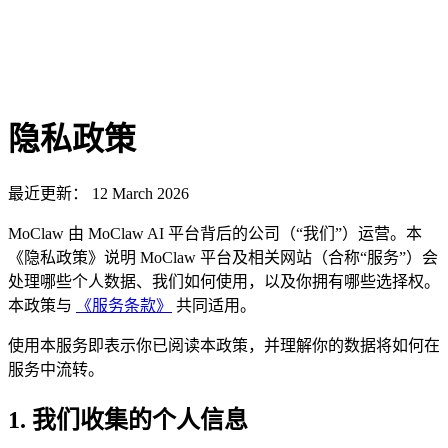
隐私政策
最近更新： 12 March 2026
MoClaw 由 MoClaw AI 平台背后的公司（“我们”）运营。本
《隐私政策》说明 MoClaw 平台及相关网站（合称“服务”）会
处理哪些个人数据、我们如何使用，以及你拥有哪些选择权。
本政策与
《服务条款》
共同适用。
使用本服务即表示你已阅读本政策，并理解你的数据将如何在
服务中流转。
1. 我们收集的个人信息