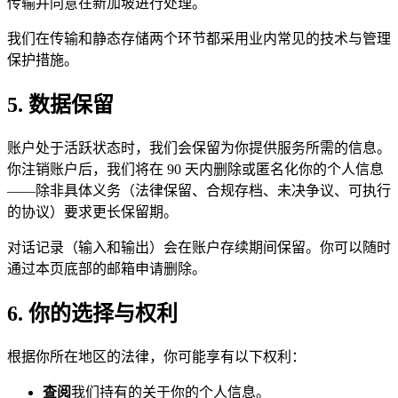
传输并同意在新加坡进行处理。
我们在传输和静态存储两个环节都采用业内常见的技术与管理
保护措施。
5. 数据保留
账户处于活跃状态时，我们会保留为你提供服务所需的信息。
你注销账户后，我们将在 90 天内删除或匿名化你的个人信息
——除非具体义务（法律保留、合规存档、未决争议、可执行
的协议）要求更长保留期。
对话记录（输入和输出）会在账户存续期间保留。你可以随时
通过本页底部的邮箱申请删除。
6. 你的选择与权利
根据你所在地区的法律，你可能享有以下权利：
查阅
我们持有的关于你的个人信息。