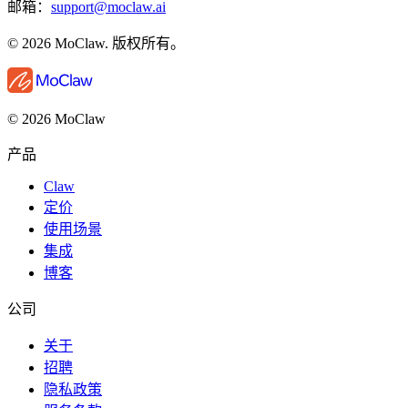
邮箱：
support@moclaw.ai
© 2026 MoClaw. 版权所有。
© 2026 MoClaw
产品
Claw
定价
使用场景
集成
博客
公司
关于
招聘
隐私政策