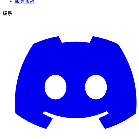
服务条款
联系