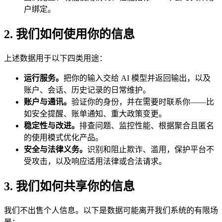
户绑定。
2. 我们如何使用你的信息
上述数据用于以下四类用途：
运行服务。
把你的输入交给 AI 模型并返回输出，以及
账户、会话、历史记录的日常维护。
账户与通讯。
验证你的身份，并在需要时联系你——比
如安全提醒、账单通知、重大政策变更。
稳定性与改进。
排查问题、监控性能、根据聚合且匿名
的使用模式优化产品。
安全与法律义务。
识别和阻止欺诈、滥用，保护平台不
受攻击，以及响应适用法律或合法请求。
3. 我们如何共享你的信息
我们不出售个人信息。以下是数据可能离开我们系统的有限场