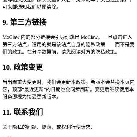
可来邮通知我们以便清除。
9. 第三方链接
MoClaw 内的部分链接会引导你跳出 MoClaw。一旦点击进入
第三方站点，适用的就是该站点自身的隐私政策——而不是我
们的政策。在分享数据前，请先阅读对方的隐私政策。
10. 政策变更
当出现重大变更时，我们会更新本政策。新版本会替换本页内
容，顶部“最近更新”的日期也会同步刷新。变更后继续使用本
服务即视为接受更新版本。
11. 联系我们
关于隐私的问题、疑虑，或权利行使请求：