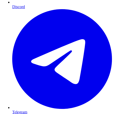
Discord
Telegram