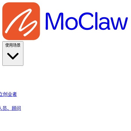
使用场景
、独立创业者
人员、顾问