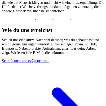
die wie ein Mensch klingen und nicht wie eine Pressemitteilung. Die
Hälfte deiner Woche verbringst du damit, Agenten zu nutzen, die
andere Hälfte damit, über sie zu schreiben.
Wie du uns erreichst
Schick uns eine kurze Nachricht darüber, was du gebaut hast und
wo du gerne einsteigen würdest. Links schlagen Prosa. GitHub,
Blogposts, Nebenprojekte, Aufnahmen, alles, was deine Arbeit
zeigt. Wir lesen jede E-Mail, die ankommt.
Schreib uns
careers@moclaw.ai