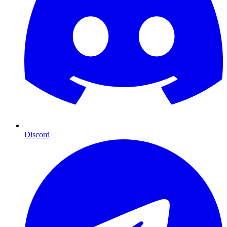
Discord