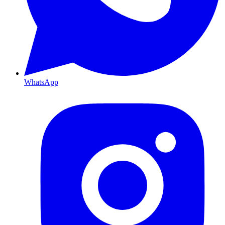
WhatsApp