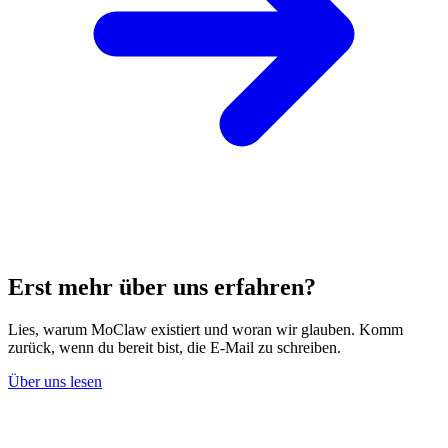
Erst mehr über uns erfahren?
Lies, warum MoClaw existiert und woran wir glauben. Komm
zurück, wenn du bereit bist, die E-Mail zu schreiben.
Über uns lesen