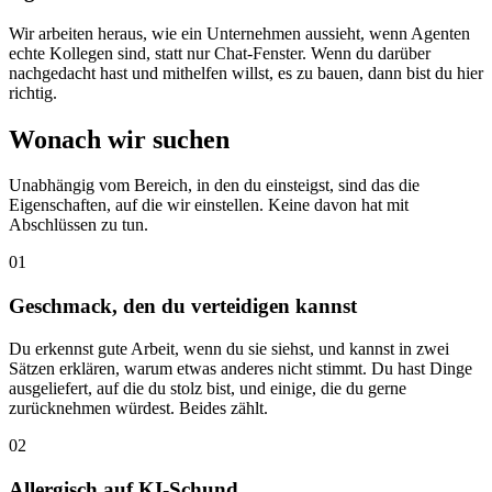
Wir arbeiten heraus, wie ein Unternehmen aussieht, wenn Agenten
echte Kollegen sind, statt nur Chat-Fenster. Wenn du darüber
nachgedacht hast und mithelfen willst, es zu bauen, dann bist du hier
richtig.
Wonach wir suchen
Unabhängig vom Bereich, in den du einsteigst, sind das die
Eigenschaften, auf die wir einstellen. Keine davon hat mit
Abschlüssen zu tun.
01
Geschmack, den du verteidigen kannst
Du erkennst gute Arbeit, wenn du sie siehst, und kannst in zwei
Sätzen erklären, warum etwas anderes nicht stimmt. Du hast Dinge
ausgeliefert, auf die du stolz bist, und einige, die du gerne
zurücknehmen würdest. Beides zählt.
02
Allergisch auf KI-Schund