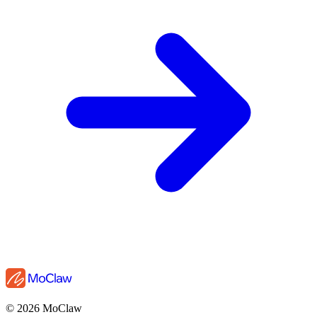
© 2026 MoClaw