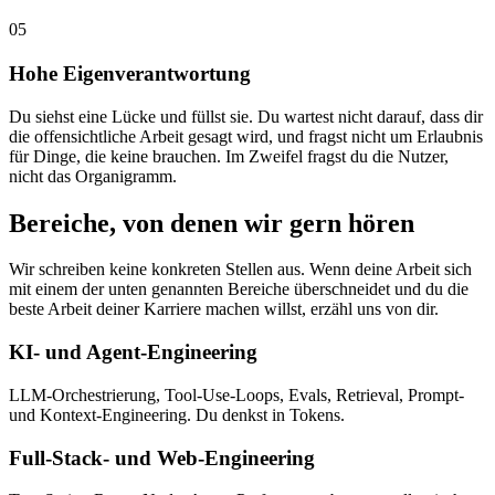
05
Hohe Eigenverantwortung
Du siehst eine Lücke und füllst sie. Du wartest nicht darauf, dass dir
die offensichtliche Arbeit gesagt wird, und fragst nicht um Erlaubnis
für Dinge, die keine brauchen. Im Zweifel fragst du die Nutzer,
nicht das Organigramm.
Bereiche, von denen wir gern hören
Wir schreiben keine konkreten Stellen aus. Wenn deine Arbeit sich
mit einem der unten genannten Bereiche überschneidet und du die
beste Arbeit deiner Karriere machen willst, erzähl uns von dir.
KI- und Agent-Engineering
LLM-Orchestrierung, Tool-Use-Loops, Evals, Retrieval, Prompt-
und Kontext-Engineering. Du denkst in Tokens.
Full-Stack- und Web-Engineering