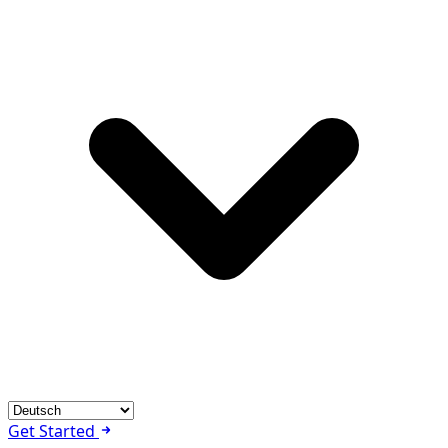
Get Started