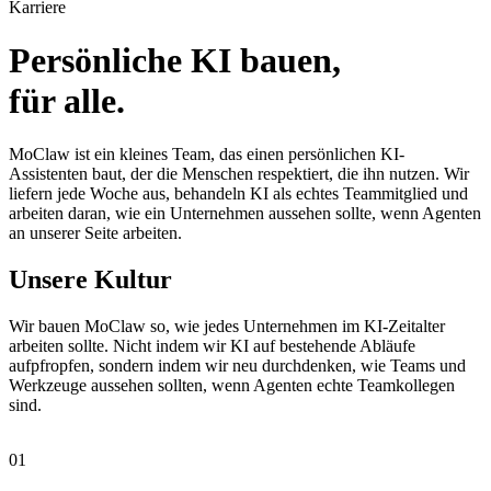
Karriere
Persönliche KI bauen,
für alle.
MoClaw ist ein kleines Team, das einen persönlichen KI-
Assistenten baut, der die Menschen respektiert, die ihn nutzen. Wir
liefern jede Woche aus, behandeln KI als echtes Teammitglied und
arbeiten daran, wie ein Unternehmen aussehen sollte, wenn Agenten
an unserer Seite arbeiten.
Unsere Kultur
Wir bauen MoClaw so, wie jedes Unternehmen im KI-Zeitalter
arbeiten sollte. Nicht indem wir KI auf bestehende Abläufe
aufpfropfen, sondern indem wir neu durchdenken, wie Teams und
Werkzeuge aussehen sollten, wenn Agenten echte Teamkollegen
sind.
01