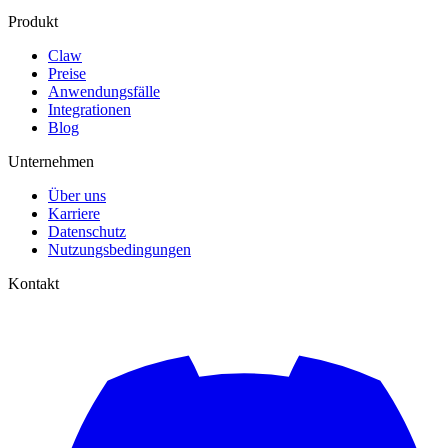
Produkt
Claw
Preise
Anwendungsfälle
Integrationen
Blog
Unternehmen
Über uns
Karriere
Datenschutz
Nutzungsbedingungen
Kontakt