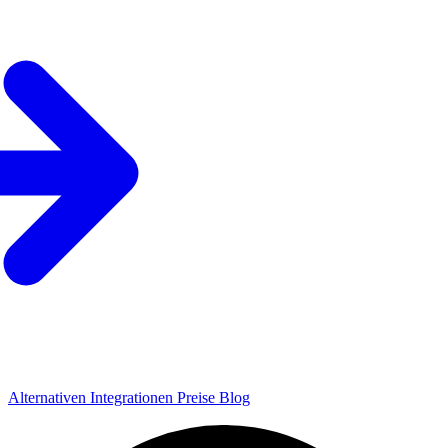
Alternativen
Integrationen
Preise
Blog