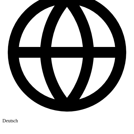
Deutsch