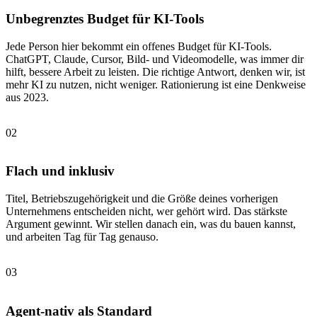
Unbegrenztes Budget für KI-Tools
Jede Person hier bekommt ein offenes Budget für KI-Tools.
ChatGPT, Claude, Cursor, Bild- und Videomodelle, was immer dir
hilft, bessere Arbeit zu leisten. Die richtige Antwort, denken wir, ist
mehr KI zu nutzen, nicht weniger. Rationierung ist eine Denkweise
aus 2023.
02
Flach und inklusiv
Titel, Betriebszugehörigkeit und die Größe deines vorherigen
Unternehmens entscheiden nicht, wer gehört wird. Das stärkste
Argument gewinnt. Wir stellen danach ein, was du bauen kannst,
und arbeiten Tag für Tag genauso.
03
Agent-nativ als Standard