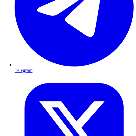
Telegram