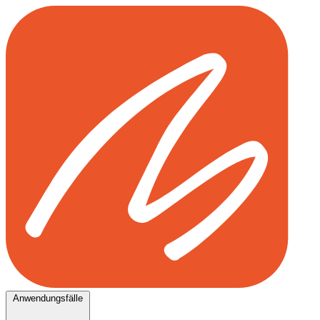
Anwendungsfälle