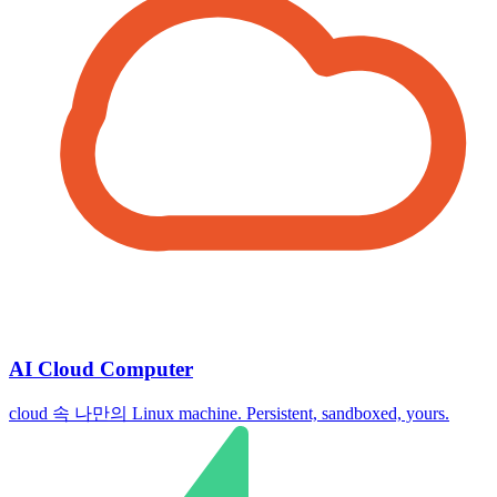
AI Cloud Computer
cloud 속 나만의 Linux machine. Persistent, sandboxed, yours.