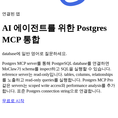
연결된 앱
AI 에이전트를 위한 Postgres
MCP 통합
database에 일반 영어로 질문하세요.
Postgres MCP server를 통해 PostgreSQL database를 연결하면
MoClaw가 schema를 inspect하고 SQL을 실행할 수 있습니다.
reference server는 read-only입니다. tables, columns, relationships
를 노출하고 read-only queries를 실행합니다. Postgres MCP Pro
같은 servers는 scoped write access와 performance analysis를 추가
합니다. 표준 Postgres connection string으로 연결합니다.
무료로 시작