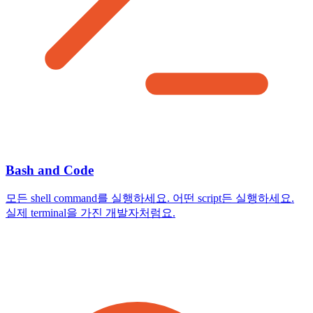
Bash and Code
모든 shell command를 실행하세요. 어떤 script든 실행하세요.
실제 terminal을 가진 개발자처럼요.