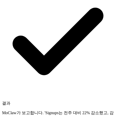
결과
MoClaw가 보고합니다. 'Signups는 전주 대비 22% 감소했고, 감