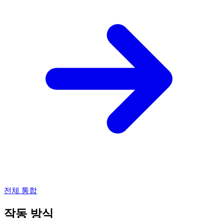
전체 통합
작동 방식