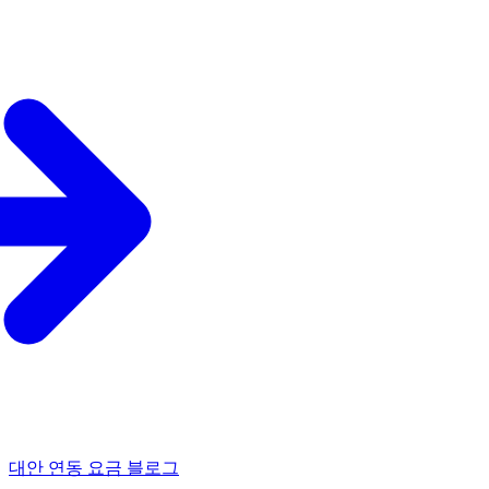
대안
연동
요금
블로그