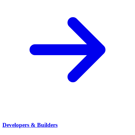
Developers & Builders