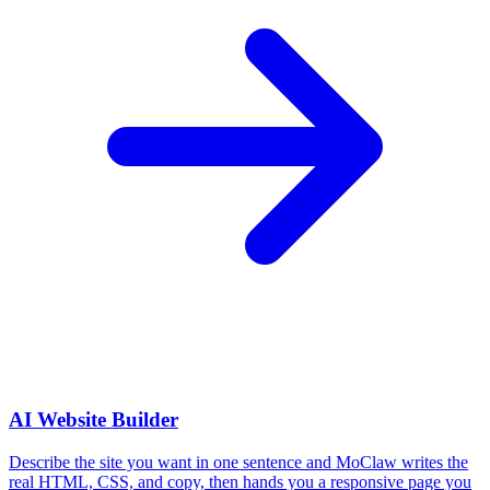
AI Website Builder
Describe the site you want in one sentence and MoClaw writes the
real HTML, CSS, and copy, then hands you a responsive page you