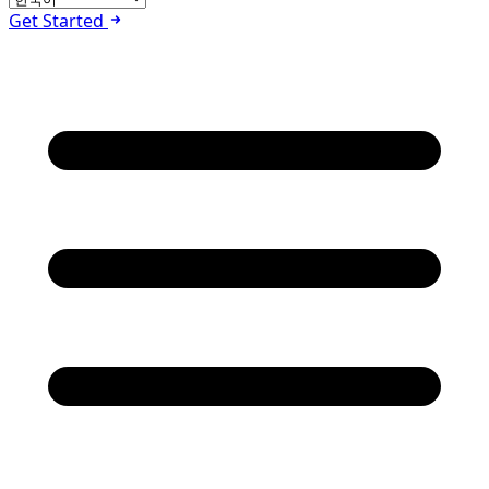
Get Started