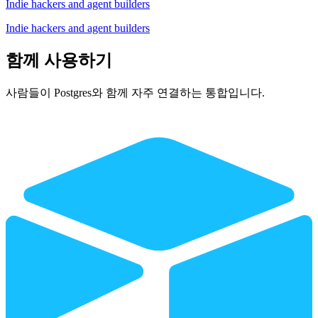
Indie hackers and agent builders
Indie hackers and agent builders
함께 사용하기
사람들이 Postgres와 함께 자주 연결하는 통합입니다.