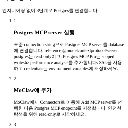
엔지니어링 없이 3단계로 Postgres를 연결합니다.
1
Postgres MCP server 실행
표준 connection string으로 Postgres MCP server를 database
에 연결합니다. reference @modelcontextprotocol/server-
postgres는 read-only이고, Postgres MCP Pro는 scoped
writes와 performance analysis를 추가합니다. SSL을 사용
하고 credentials는 environment variables에 저장하세요.
2
MoClaw에 추가
MoClaw에서 Connectors로 이동해 Add MCP server를 선
택한 다음 Postgres MCP endpoint를 지정합니다. 안전한
탐색을 위해 read-only로 시작하세요.
3