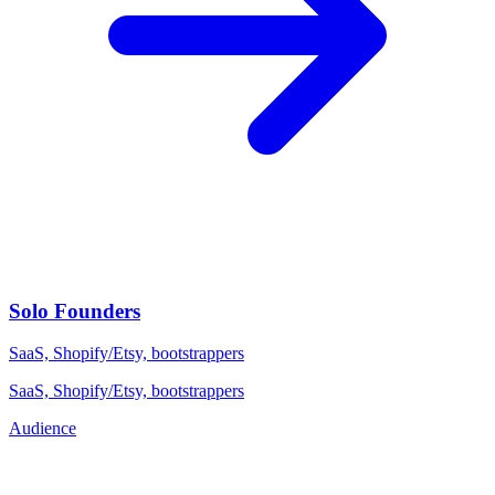
Solo Founders
SaaS, Shopify/Etsy, bootstrappers
SaaS, Shopify/Etsy, bootstrappers
Audience