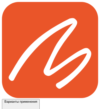
Варианты применения