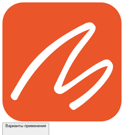
Варианты применения