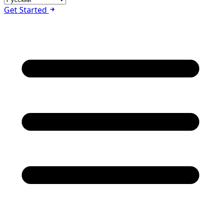
Get Started