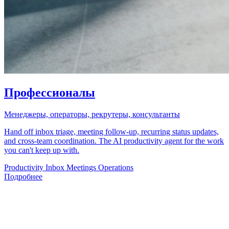
Профессионалы
Менеджеры, операторы, рекрутеры, консультанты
Hand off inbox triage, meeting follow-up, recurring status updates,
and cross-team coordination. The AI productivity agent for the work
you can't keep up with.
Productivity
Inbox
Meetings
Operations
Подробнее