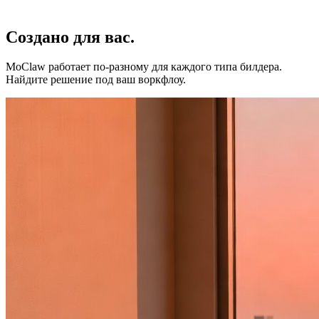
Создано для
вас
.
MoClaw работает по-разному для каждого типа билдера.
Найдите решение под ваш воркфлоу.