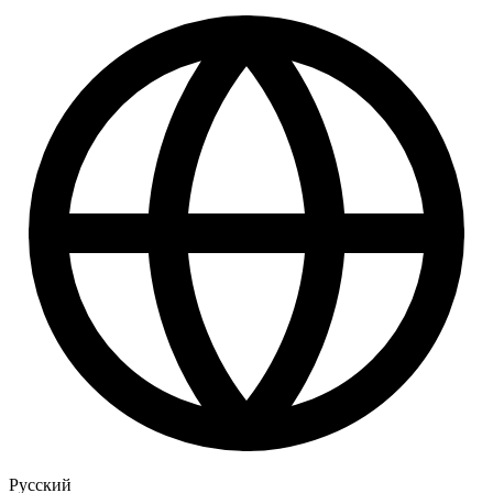
Русский