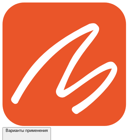
Варианты применения