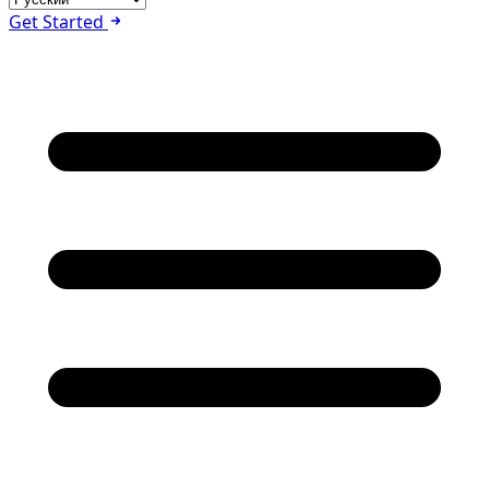
Get Started