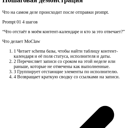
Пошаговая демонстрация
Что на самом деле происходит после отправки prompt.
Prompt 01
4 шагов
“Что отстаёт в моём контент-календаре и кто за это отвечает?”
Что делает MoClaw
1
Читает schema базы, чтобы найти таблицу контент-
календаря и её поля статуса, исполнителя и даты.
2
Перечисляет записи со сроком на этой неделе или
раньше, которые не отмечены как выполненные.
3
Группирует отстающие элементы по исполнителю.
4
Возвращает краткую сводку со ссылками на записи.