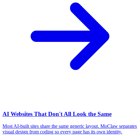
AI Websites That Don't All Look the Same
Most AI-built sites share the same generic layout. MoClaw separates
visual design from coding so every page has its own identity.