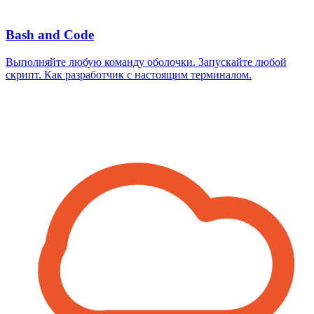
Bash and Code
Выполняйте любую команду оболочки. Запускайте любой
скрипт. Как разработчик с настоящим терминалом.