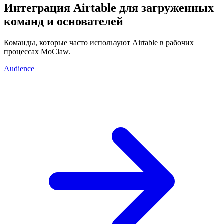
Интеграция Airtable для загруженных
команд и основателей
Команды, которые часто используют Airtable в рабочих
процессах MoClaw.
Audience