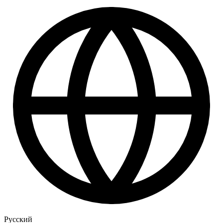
Русский