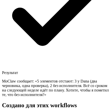
Результат
MoClaw сообщает: «5 элементов отстают: 3 у Dana (два
черновика, одна проверка), 2 без исполнителя. Всё со сроком
на следующей неделе идёт по плану. Хотите, чтобы я пометил
те, что без исполнителя?»
Создано для этих workflows