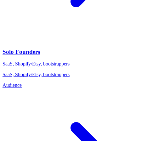
Solo Founders
SaaS, Shopify/Etsy, bootstrappers
SaaS, Shopify/Etsy, bootstrappers
Audience