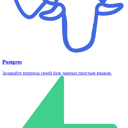
Postgres
Задавайте вопросы своей базе данных простым языком.