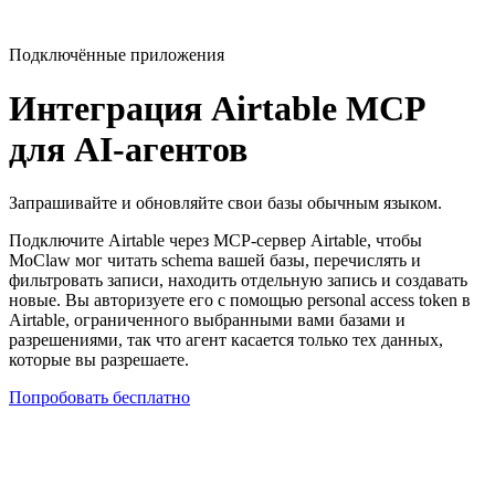
Подключённые приложения
Интеграция Airtable MCP
для AI-агентов
Запрашивайте и обновляйте свои базы обычным языком.
Подключите Airtable через MCP-сервер Airtable, чтобы
MoClaw мог читать schema вашей базы, перечислять и
фильтровать записи, находить отдельную запись и создавать
новые. Вы авторизуете его с помощью personal access token в
Airtable, ограниченного выбранными вами базами и
разрешениями, так что агент касается только тех данных,
которые вы разрешаете.
Попробовать бесплатно