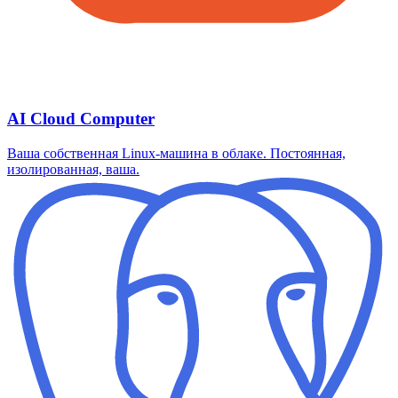
AI Cloud Computer
Ваша собственная Linux-машина в облаке. Постоянная,
изолированная, ваша.