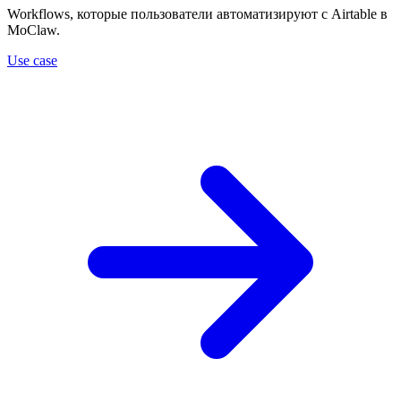
Workflows, которые пользователи автоматизируют с Airtable в
MoClaw.
Use case