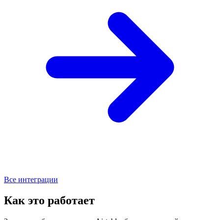
Все интеграции
Как это работает