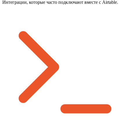
Интеграции, которые часто подключают вместе с Airtable.