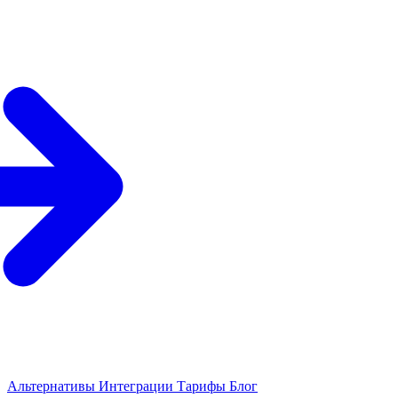
Альтернативы
Интеграции
Тарифы
Блог