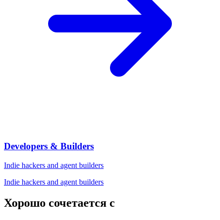
Developers & Builders
Indie hackers and agent builders
Indie hackers and agent builders
Хорошо сочетается с