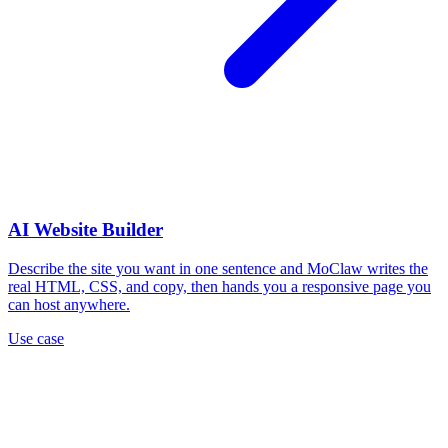
AI Website Builder
Describe the site you want in one sentence and MoClaw writes the
real HTML, CSS, and copy, then hands you a responsive page you
can host anywhere.
Use case