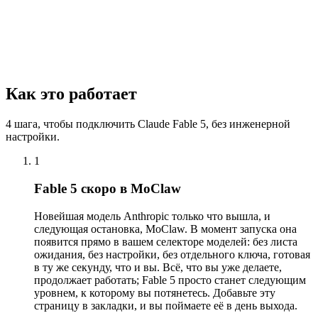
Как это работает
4 шага, чтобы подключить Claude Fable 5, без инженерной
настройки.
1
Fable 5 скоро в MoClaw
Новейшая модель Anthropic только что вышла, и
следующая остановка, MoClaw. В момент запуска она
появится прямо в вашем селекторе моделей: без листа
ожидания, без настройки, без отдельного ключа, готовая
в ту же секунду, что и вы. Всё, что вы уже делаете,
продолжает работать; Fable 5 просто станет следующим
уровнем, к которому вы потянетесь. Добавьте эту
страницу в закладки, и вы поймаете её в день выхода.