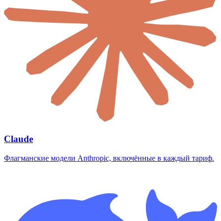
Claude
Флагманские модели Anthropic, включённые в каждый тариф.