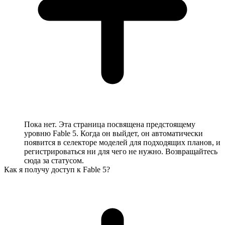
Пока нет. Эта страница посвящена предстоящему
уровню Fable 5. Когда он выйдет, он автоматически
появится в селекторе моделей для подходящих планов, и
регистрироваться ни для чего не нужно. Возвращайтесь
сюда за статусом.
Как я получу доступ к Fable 5?