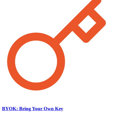
BYOK: Bring Your Own Key