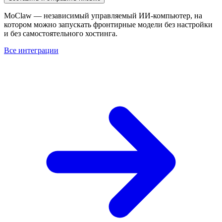
MoClaw — независимый управляемый ИИ-компьютер, на
котором можно запускать фронтирные модели без настройки
и без самостоятельного хостинга.
Все интеграции