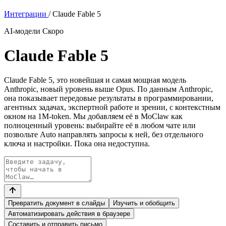
Интеграции
/
Claude Fable 5
AI-модели
Скоро
Claude Fable 5
Claude Fable 5, это новейшая и самая мощная модель
Anthropic, новый уровень выше Opus. По данным Anthropic,
она показывает передовые результаты в программировании,
агентных задачах, экспертной работе и зрении, с контекстным
окном на 1M-token. Мы добавляем её в MoClaw как
полноценный уровень: выбирайте её в любом чате или
позвольте Auto направлять запросы к ней, без отдельного
ключа и настройки. Пока она недоступна.
Превратить документ в слайды
Изучить и обобщить
Автоматизировать действия в браузере
Составить и отправить письмо