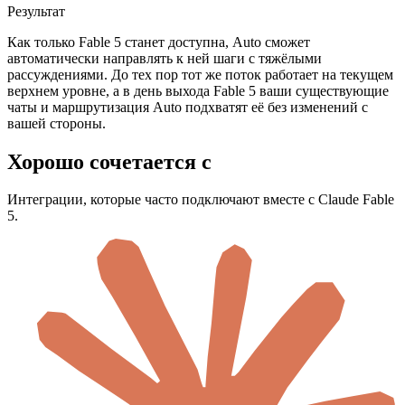
Результат
Как только Fable 5 станет доступна, Auto сможет
автоматически направлять к ней шаги с тяжёлыми
рассуждениями. До тех пор тот же поток работает на текущем
верхнем уровне, а в день выхода Fable 5 ваши существующие
чаты и маршрутизация Auto подхватят её без изменений с
вашей стороны.
Хорошо сочетается с
Интеграции, которые часто подключают вместе с Claude Fable
5.