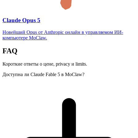
Claude Opus 5
Новейший Opus от Anthropic онлайн в управляемом ИИ-
компьютере MoClaw.
FAQ
Короткие ответы о цене, privacy и limits.
Доступна ли Claude Fable 5 в MoClaw?