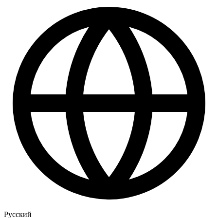
Русский