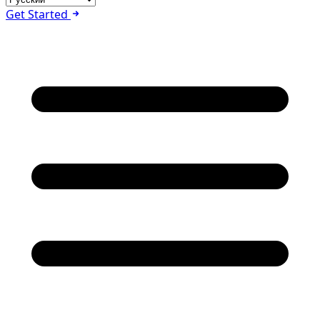
Get Started