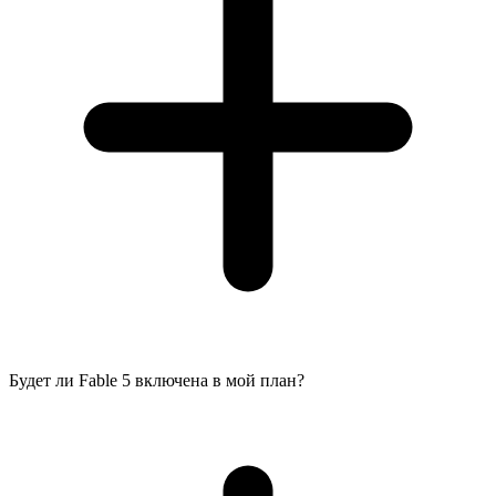
Будет ли Fable 5 включена в мой план?