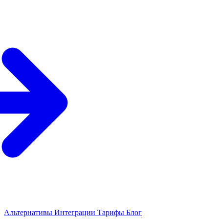
Альтернативы
Интеграции
Тарифы
Блог