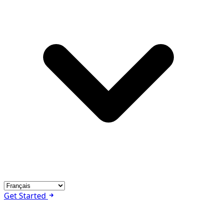
Get Started