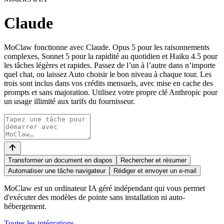
Claude
MoClaw fonctionne avec Claude. Opus 5 pour les raisonnements
complexes, Sonnet 5 pour la rapidité au quotidien et Haiku 4.5 pour
les tâches légères et rapides. Passez de l’un à l’autre dans n’importe
quel chat, ou laissez Auto choisir le bon niveau à chaque tour. Les
trois sont inclus dans vos crédits mensuels, avec mise en cache des
prompts et sans majoration. Utilisez votre propre clé Anthropic pour
un usage illimité aux tarifs du fournisseur.
Transformer un document en diapos
Rechercher et résumer
Automatiser une tâche navigateur
Rédiger et envoyer un e-mail
MoClaw est un ordinateur IA géré indépendant qui vous permet
d'exécuter des modèles de pointe sans installation ni auto-
hébergement.
Toutes les intégrations