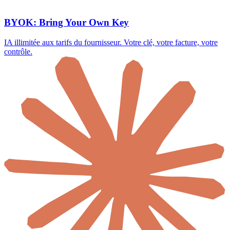
BYOK: Bring Your Own Key
IA illimitée aux tarifs du fournisseur. Votre clé, votre facture, votre
contrôle.