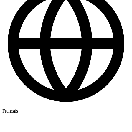
Français