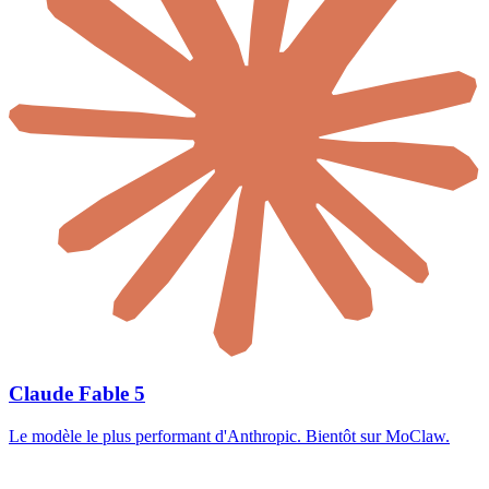
Claude Fable 5
Le modèle le plus performant d'Anthropic. Bientôt sur MoClaw.