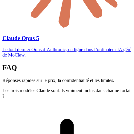
Claude Opus 5
Le tout dernier Opus d’Anthropic, en ligne dans l’ordinateur IA géré
de MoClaw.
FAQ
Réponses rapides sur le prix, la confidentialité et les limites.
Les trois modèles Claude sont-ils vraiment inclus dans chaque forfait
?