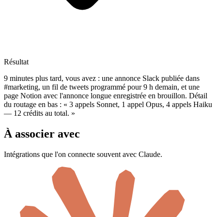
Résultat
9 minutes plus tard, vous avez : une annonce Slack publiée dans
#marketing, un fil de tweets programmé pour 9 h demain, et une
page Notion avec l'annonce longue enregistrée en brouillon. Détail
du routage en bas : « 3 appels Sonnet, 1 appel Opus, 4 appels Haiku
— 12 crédits au total. »
À associer avec
Intégrations que l'on connecte souvent avec Claude.