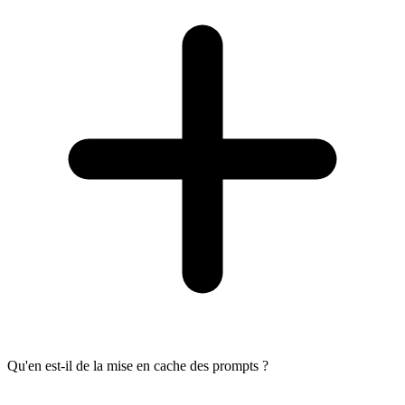
Qu'en est-il de la mise en cache des prompts ?