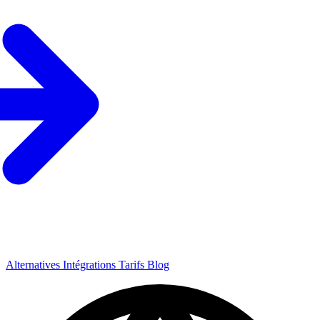
Alternatives
Intégrations
Tarifs
Blog