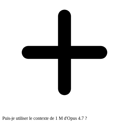
Puis-je utiliser le contexte de 1 M d'Opus 4.7 ?