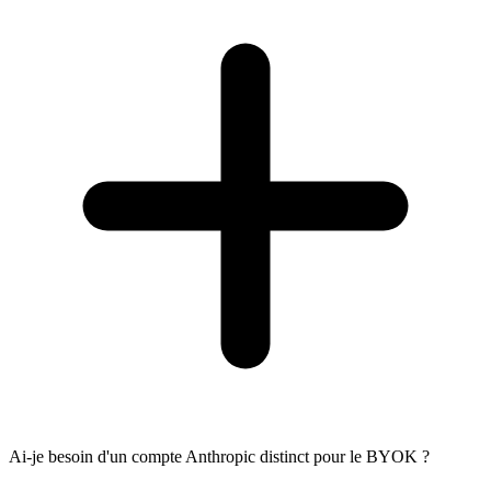
Ai-je besoin d'un compte Anthropic distinct pour le BYOK ?