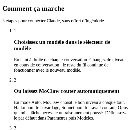
Comment ça marche
3 étapes pour connecter Claude, sans effort d’ingénierie.
1
Choisissez un modèle dans le sélecteur de
modèle
En haut à droite de chaque conversation. Changez de niveau
en cours de conversation ; le reste du fil continue de
fonctionner avec le nouveau modèle.
2
Ou laissez MoClaw router automatiquement
En mode Auto, MoClaw choisit le bon niveau à chaque tour.
Haiku pour le bavardage, Sonnet pour le travail courant, Opus
quand la tâche nécessite un raisonnement poussé. Définissez-
le par défaut dans Paramètres puis Modèles.
3