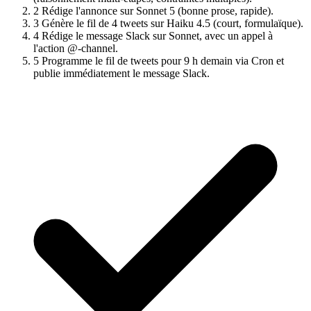
2
Rédige l'annonce sur Sonnet 5 (bonne prose, rapide).
3
Génère le fil de 4 tweets sur Haiku 4.5 (court, formulaïque).
4
Rédige le message Slack sur Sonnet, avec un appel à
l'action @-channel.
5
Programme le fil de tweets pour 9 h demain via Cron et
publie immédiatement le message Slack.