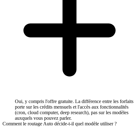
Oui, y compris l'offre gratuite. La différence entre les forfaits
porte sur les crédits mensuels et l'accès aux fonctionnalités
(cron, cloud computer, deep research), pas sur les modèles
auxquels vous pouvez parler.
Comment le routage Auto décide-t-il quel modèle utiliser ?