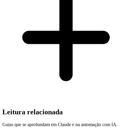
Leitura relacionada
Guias que se aprofundam em Claude e na automação com IA.