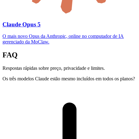
Claude Opus 5
O mais novo Opus da Anthropic, online no computador de IA
gerenciado da MoClaw.
FAQ
Respostas rápidas sobre preço, privacidade e limites.
Os três modelos Claude estão mesmo incluídos em todos os planos?