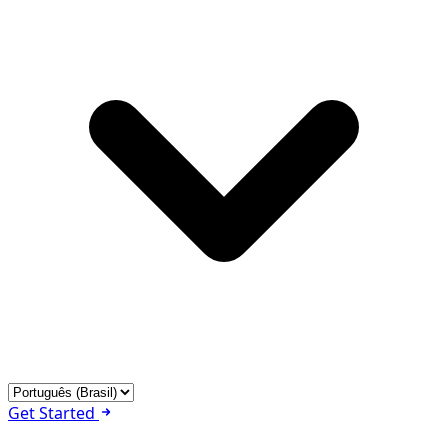
Get Started