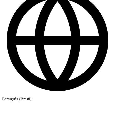
Português (Brasil)