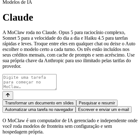
Modelos de IA
Claude
A MoClaw roda no Claude. Opus 5 para raciocínio complexo,
Sonnet 5 para a velocidade do dia a dia e Haiku 4.5 para tarefas
rápidas e leves. Troque entre eles em qualquer chat ou deixe o Auto
escolher o modelo certo a cada turno. Os três estão incluídos nos
seus créditos mensais, com cache de prompts e sem acréscimo. Use
sua própria chave da Anthropic para uso ilimitado pelas tarifas do
provedor.
Transformar um documento em slides
Pesquisar e resumir
Automatizar uma tarefa no navegador
Escrever e enviar um e-mail
O MoClaw é um computador de IA gerenciado e independente onde
você roda modelos de fronteira sem configuração e sem
hospedagem própria.