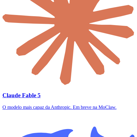
Claude Fable 5
O modelo mais capaz da Anthropic. Em breve na MoClaw.