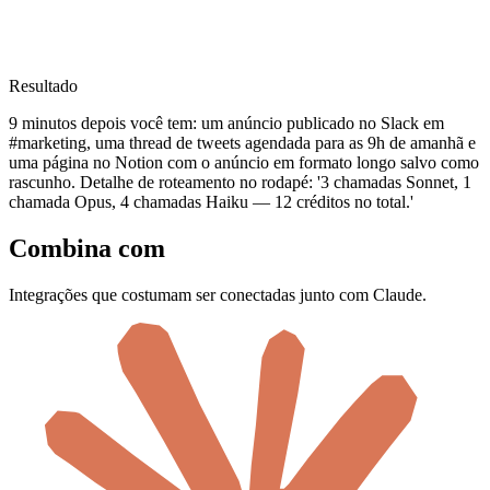
Resultado
9 minutos depois você tem: um anúncio publicado no Slack em
#marketing, uma thread de tweets agendada para as 9h de amanhã e
uma página no Notion com o anúncio em formato longo salvo como
rascunho. Detalhe de roteamento no rodapé: '3 chamadas Sonnet, 1
chamada Opus, 4 chamadas Haiku — 12 créditos no total.'
Combina com
Integrações que costumam ser conectadas junto com Claude.