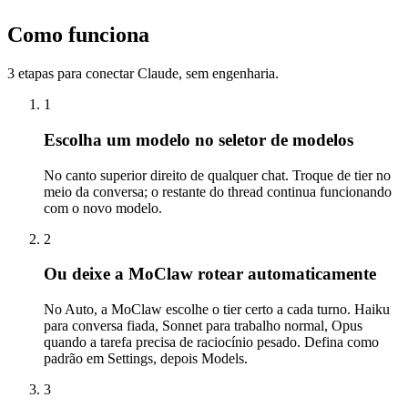
Como funciona
3 etapas para conectar Claude, sem engenharia.
1
Escolha um modelo no seletor de modelos
No canto superior direito de qualquer chat. Troque de tier no
meio da conversa; o restante do thread continua funcionando
com o novo modelo.
2
Ou deixe a MoClaw rotear automaticamente
No Auto, a MoClaw escolhe o tier certo a cada turno. Haiku
para conversa fiada, Sonnet para trabalho normal, Opus
quando a tarefa precisa de raciocínio pesado. Defina como
padrão em Settings, depois Models.
3