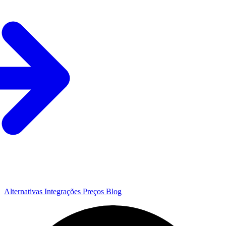
Alternativas
Integrações
Preços
Blog