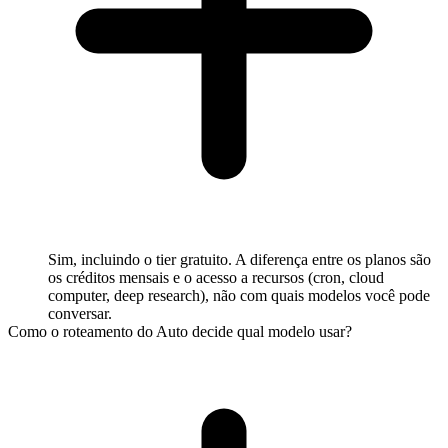
Sim, incluindo o tier gratuito. A diferença entre os planos são
os créditos mensais e o acesso a recursos (cron, cloud
computer, deep research), não com quais modelos você pode
conversar.
Como o roteamento do Auto decide qual modelo usar?