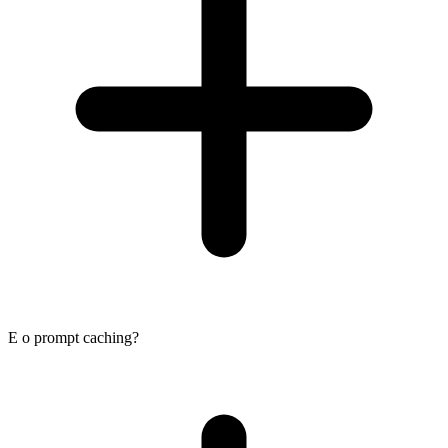
E o prompt caching?