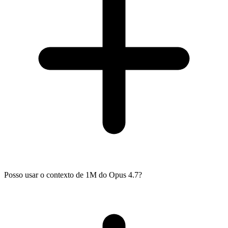
Posso usar o contexto de 1M do Opus 4.7?