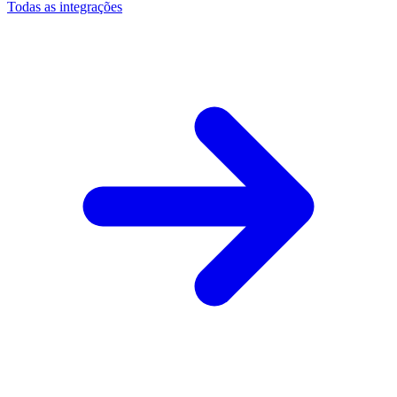
Todas as integrações