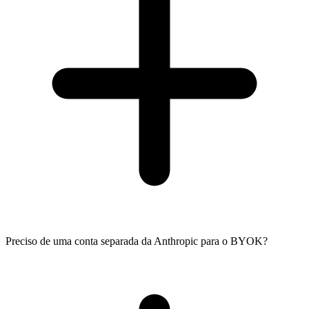
Preciso de uma conta separada da Anthropic para o BYOK?