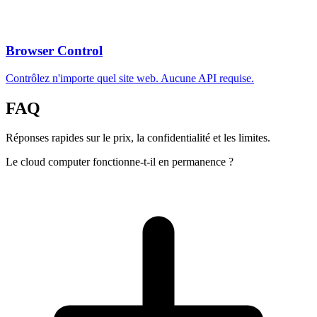
Browser Control
Contrôlez n'importe quel site web. Aucune API requise.
FAQ
Réponses rapides sur le prix, la confidentialité et les limites.
Le cloud computer fonctionne-t-il en permanence ?