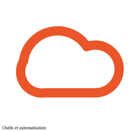
Outils et automatisation