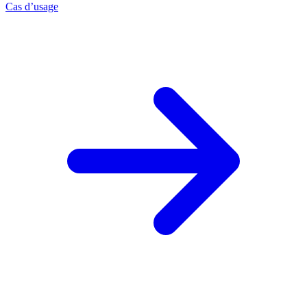
Cas d’usage