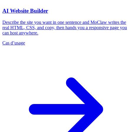
AI Website Builder
Describe the site you want in one sentence and MoClaw writes the
real HTML, CSS, and copy, then hands you a responsive page you
can host anywhere.
Cas d’usage