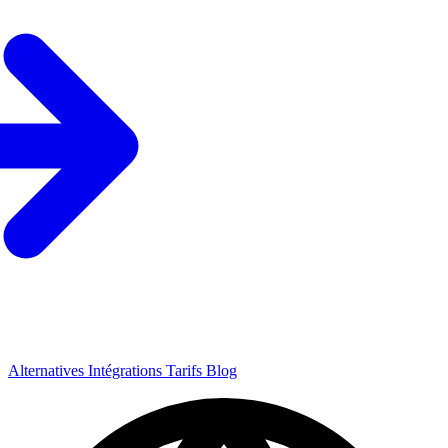
Alternatives
Intégrations
Tarifs
Blog