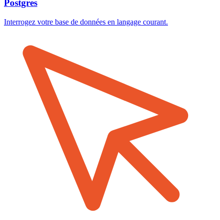
Postgres
Interrogez votre base de données en langage courant.