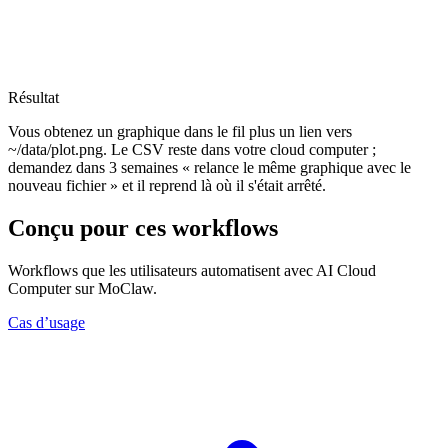
Résultat
Vous obtenez un graphique dans le fil plus un lien vers
~/data/plot.png. Le CSV reste dans votre cloud computer ;
demandez dans 3 semaines « relance le même graphique avec le
nouveau fichier » et il reprend là où il s'était arrêté.
Conçu pour ces workflows
Workflows que les utilisateurs automatisent avec AI Cloud
Computer sur MoClaw.
Cas d’usage