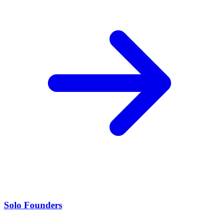
Solo Founders