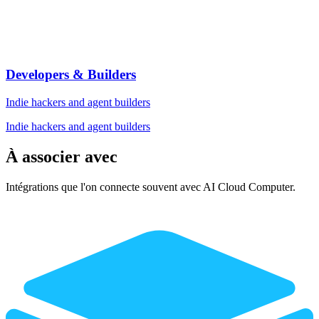
Developers & Builders
Indie hackers and agent builders
Indie hackers and agent builders
À associer avec
Intégrations que l'on connecte souvent avec AI Cloud Computer.