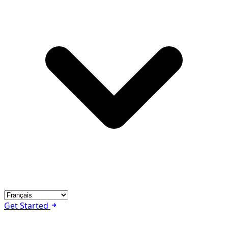
Get Started