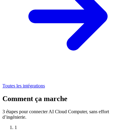
Toutes les intégrations
Comment ça marche
3 étapes pour connecter AI Cloud Computer, sans effort
d’ingénierie.
1