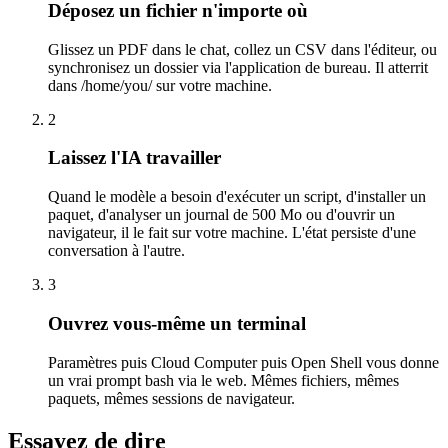
Déposez un fichier n'importe où
Glissez un PDF dans le chat, collez un CSV dans l'éditeur, ou
synchronisez un dossier via l'application de bureau. Il atterrit
dans /home/you/ sur votre machine.
2
Laissez l'IA travailler
Quand le modèle a besoin d'exécuter un script, d'installer un
paquet, d'analyser un journal de 500 Mo ou d'ouvrir un
navigateur, il le fait sur votre machine. L'état persiste d'une
conversation à l'autre.
3
Ouvrez vous-même un terminal
Paramètres puis Cloud Computer puis Open Shell vous donne
un vrai prompt bash via le web. Mêmes fichiers, mêmes
paquets, mêmes sessions de navigateur.
Essayez de dire