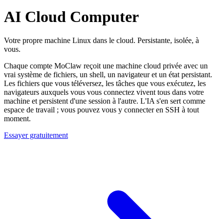
AI Cloud Computer
Votre propre machine Linux dans le cloud. Persistante, isolée, à
vous.
Chaque compte MoClaw reçoit une machine cloud privée avec un
vrai système de fichiers, un shell, un navigateur et un état persistant.
Les fichiers que vous téléversez, les tâches que vous exécutez, les
navigateurs auxquels vous vous connectez vivent tous dans votre
machine et persistent d'une session à l'autre. L'IA s'en sert comme
espace de travail ; vous pouvez vous y connecter en SSH à tout
moment.
Essayer gratuitement