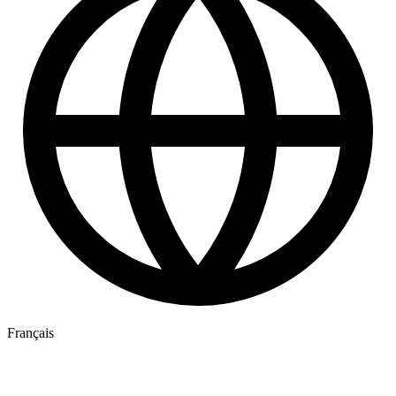
Français