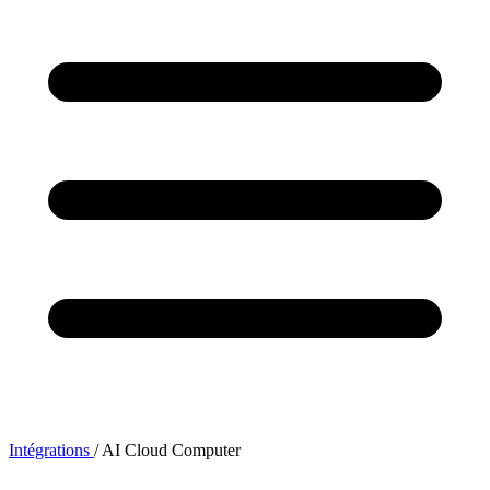
Intégrations
/
AI Cloud Computer