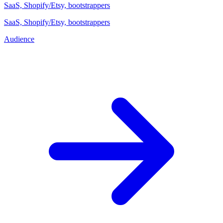
SaaS, Shopify/Etsy, bootstrappers
SaaS, Shopify/Etsy, bootstrappers
Audience