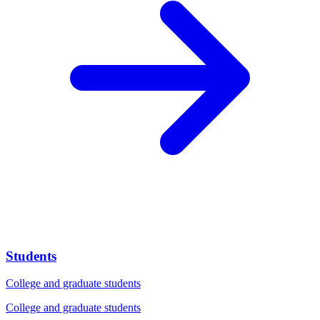
Students
College and graduate students
College and graduate students