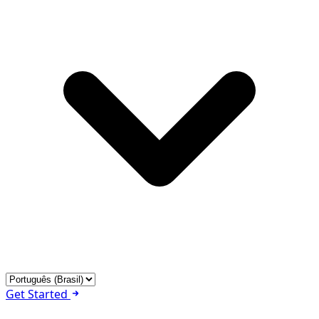
Get Started