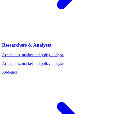
Researchers & Analysts
Academics, market and policy analysts
Academics, market and policy analysts
Audience