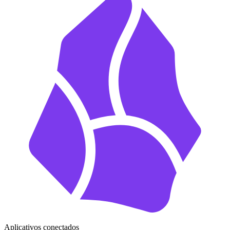
Aplicativos conectados