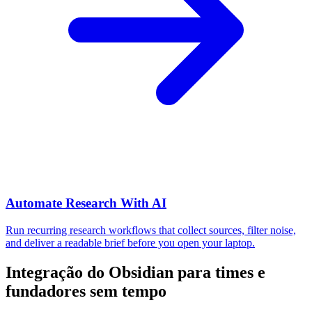
Automate Research With AI
Run recurring research workflows that collect sources, filter noise,
and deliver a readable brief before you open your laptop.
Integração do Obsidian para times e
fundadores sem tempo