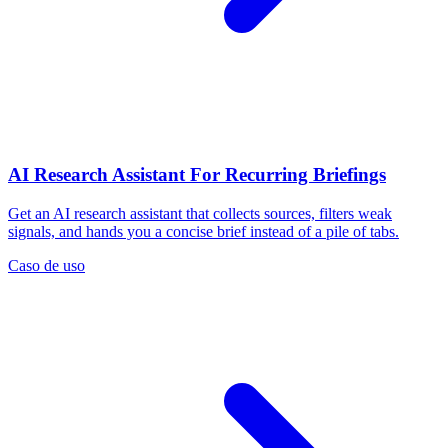
AI Research Assistant For Recurring Briefings
Get an AI research assistant that collects sources, filters weak
signals, and hands you a concise brief instead of a pile of tabs.
Caso de uso