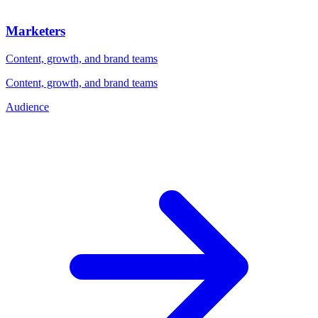
Marketers
Content, growth, and brand teams
Content, growth, and brand teams
Audience