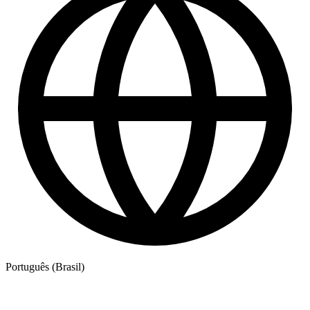
Português (Brasil)