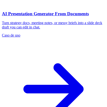
AI Presentation Generator From Documents
Turn strategy docs, meeting notes, or messy briefs into a slide deck
draft you can edit in chat.
Caso de uso