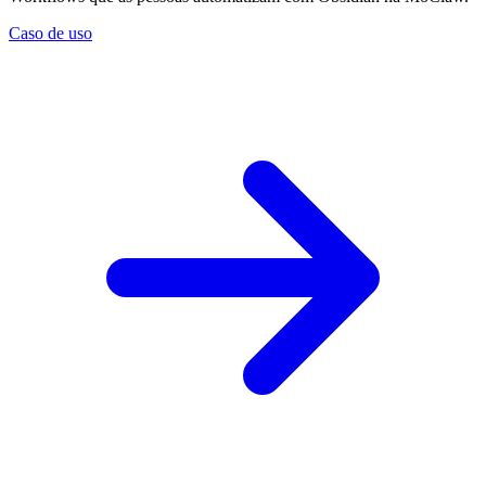
Caso de uso