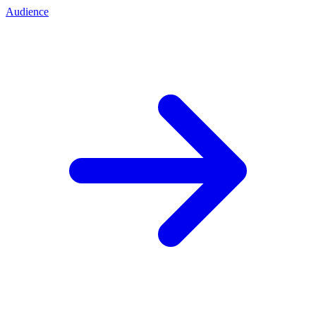
Audience