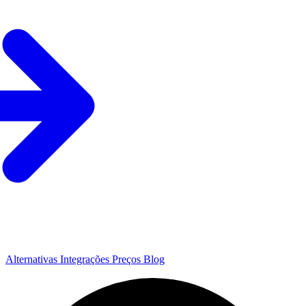
Alternativas
Integrações
Preços
Blog