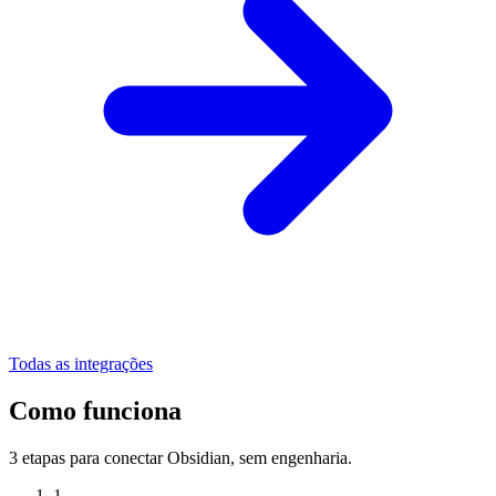
Todas as integrações
Como funciona
3 etapas para conectar Obsidian, sem engenharia.
1