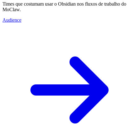
Times que costumam usar o Obsidian nos fluxos de trabalho do
MoClaw.
Audience