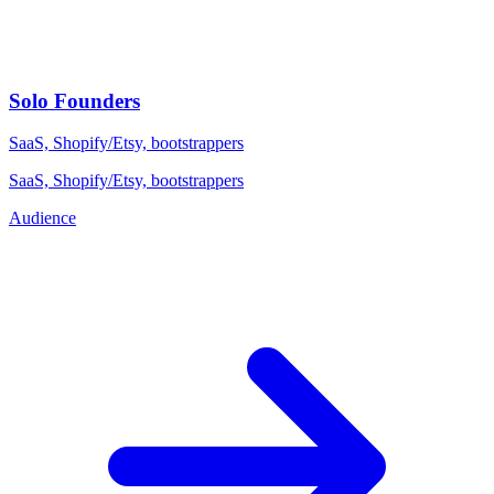
Solo Founders
SaaS, Shopify/Etsy, bootstrappers
SaaS, Shopify/Etsy, bootstrappers
Audience