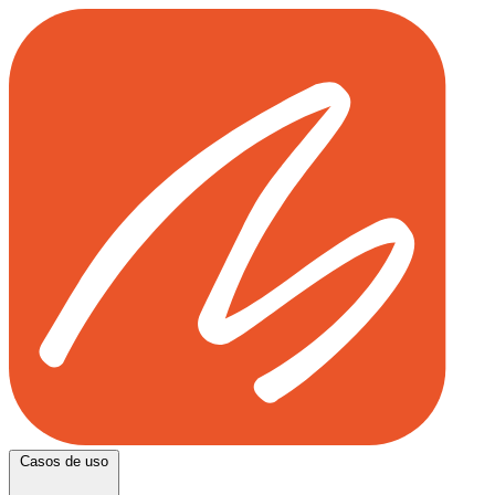
Casos de uso