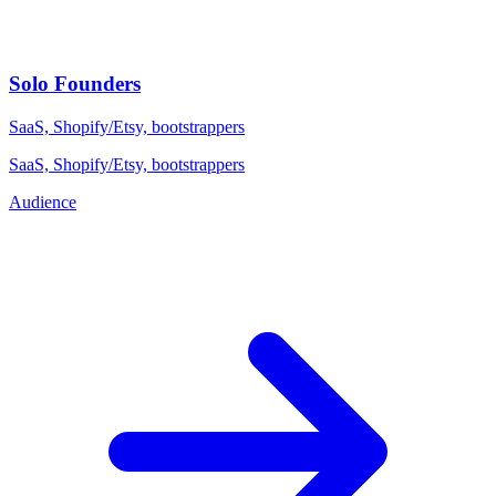
Solo Founders
SaaS, Shopify/Etsy, bootstrappers
SaaS, Shopify/Etsy, bootstrappers
Audience