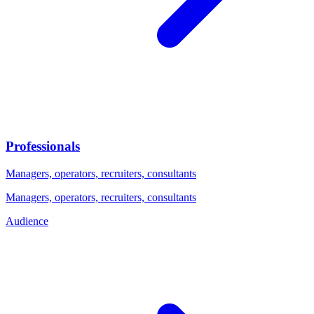
Professionals
Managers, operators, recruiters, consultants
Managers, operators, recruiters, consultants
Audience