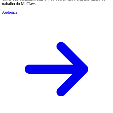
trabalho do MoClaw.
Audience