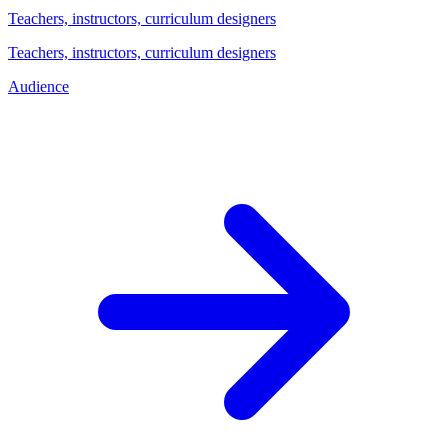
Teachers, instructors, curriculum designers
Teachers, instructors, curriculum designers
Audience