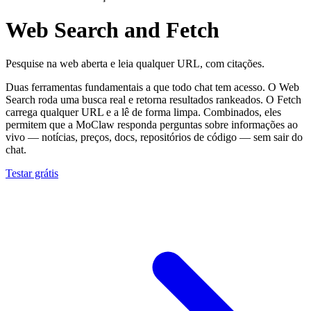
Web Search and Fetch
Pesquise na web aberta e leia qualquer URL, com citações.
Duas ferramentas fundamentais a que todo chat tem acesso. O Web
Search roda uma busca real e retorna resultados rankeados. O Fetch
carrega qualquer URL e a lê de forma limpa. Combinados, eles
permitem que a MoClaw responda perguntas sobre informações ao
vivo — notícias, preços, docs, repositórios de código — sem sair do
chat.
Testar grátis