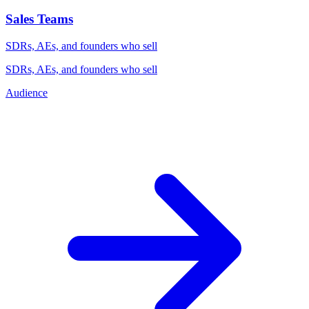
Sales Teams
SDRs, AEs, and founders who sell
SDRs, AEs, and founders who sell
Audience