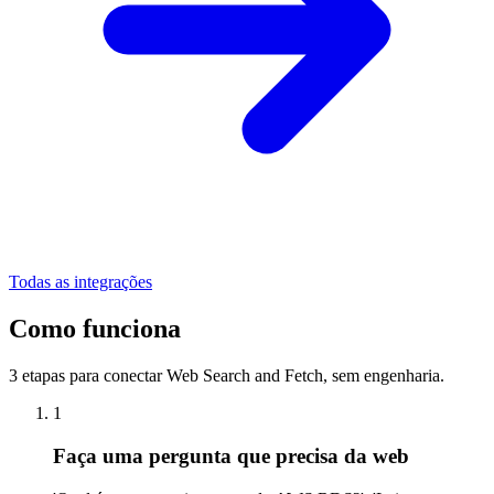
Todas as integrações
Como funciona
3 etapas para conectar Web Search and Fetch, sem engenharia.
1
Faça uma pergunta que precisa da web