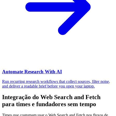
Automate Research With AI
Run recurring research workflows that collect sources, filter noise,
and deliver a readable brief before you open your laptop.
Integração do Web Search and Fetch
para times e fundadores sem tempo
Times que costumam usar o Web Search and Fetch nos fluxos de