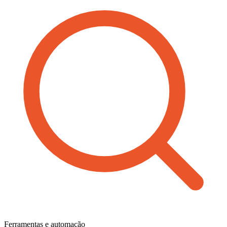
Ferramentas e automação