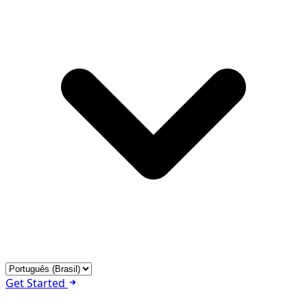
Get Started