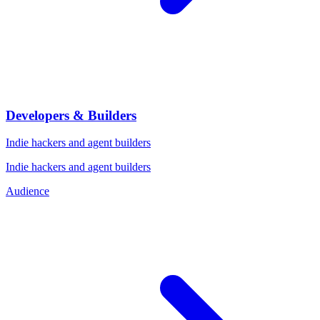
Developers & Builders
Indie hackers and agent builders
Indie hackers and agent builders
Audience