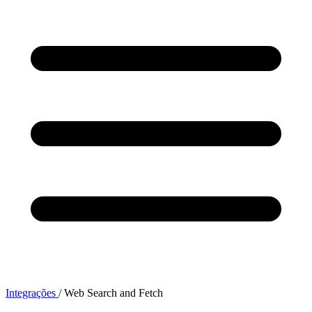
Integrações
/
Web Search and Fetch