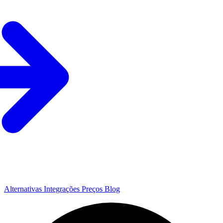
Alternativas
Integrações
Preços
Blog