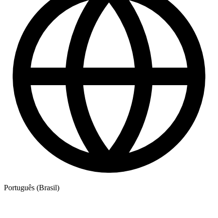
Português (Brasil)