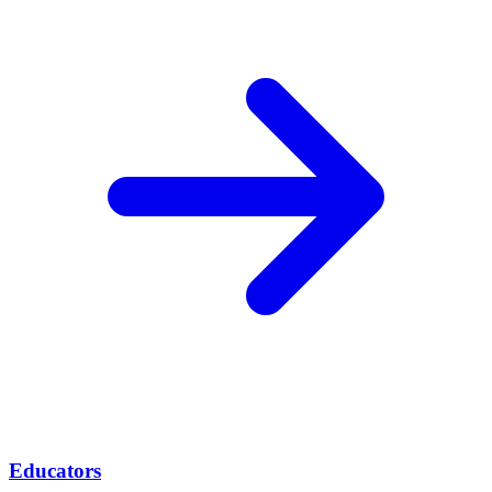
Educators