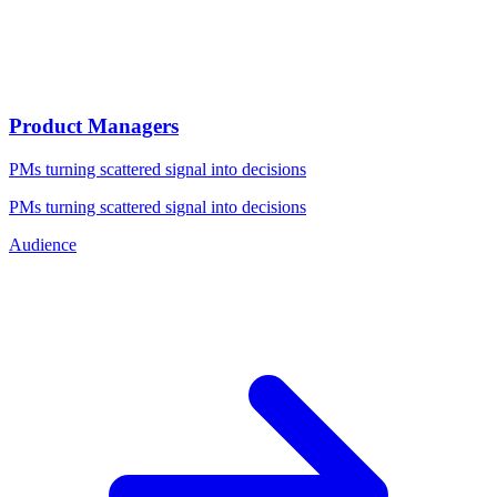
Product Managers
PMs turning scattered signal into decisions
PMs turning scattered signal into decisions
Audience