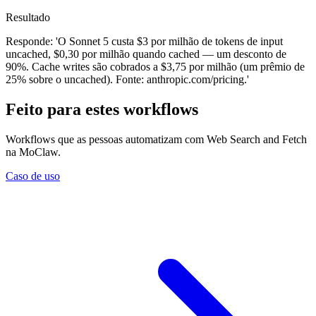
Resultado
Responde: 'O Sonnet 5 custa $3 por milhão de tokens de input
uncached, $0,30 por milhão quando cached — um desconto de
90%. Cache writes são cobrados a $3,75 por milhão (um prêmio de
25% sobre o uncached). Fonte: anthropic.com/pricing.'
Feito para estes workflows
Workflows que as pessoas automatizam com Web Search and Fetch
na MoClaw.
Caso de uso