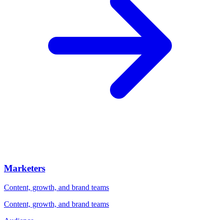
Marketers
Content, growth, and brand teams
Content, growth, and brand teams