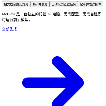
把文档变成幻灯片
调研并总结
自动化浏览器任务
起草并发送邮件
MoClaw 是一台独立的托管 AI 电脑，无需配置、无需自建即
可运行前沿模型。
全部集成