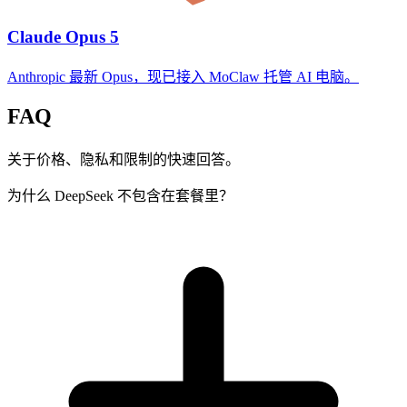
Claude Opus 5
Anthropic 最新 Opus，现已接入 MoClaw 托管 AI 电脑。
FAQ
关于价格、隐私和限制的快速回答。
为什么 DeepSeek 不包含在套餐里？