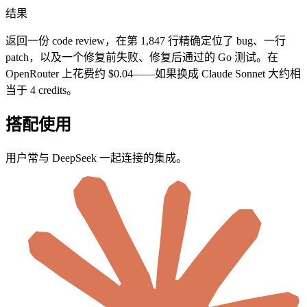
结果
返回一份 code review，在第 1,847 行精确定位了 bug、一行
patch，以及一个修复前失败、修复后通过的 Go 测试。在
OpenRouter 上花费约 $0.04——如果换成 Claude Sonnet 大约相
当于 4 credits。
搭配使用
用户常与 DeepSeek 一起连接的集成。