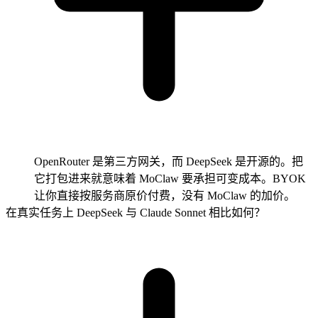
OpenRouter 是第三方网关，而 DeepSeek 是开源的。把
它打包进来就意味着 MoClaw 要承担可变成本。BYOK
让你直接按服务商原价付费，没有 MoClaw 的加价。
在真实任务上 DeepSeek 与 Claude Sonnet 相比如何？