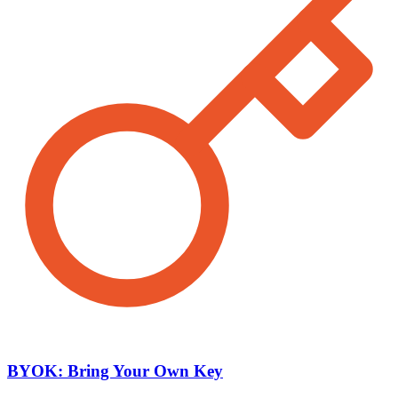
BYOK: Bring Your Own Key