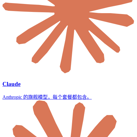
Claude
Anthropic 的旗舰模型，每个套餐都包含。