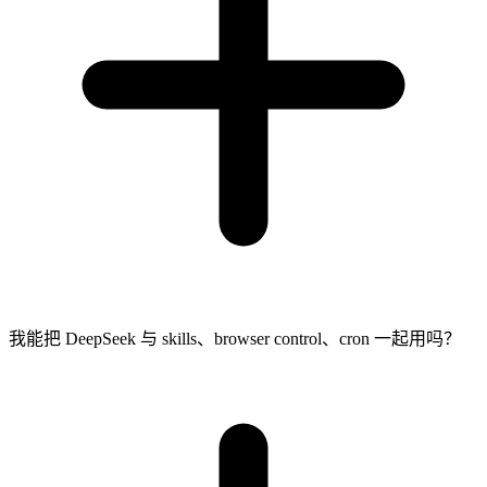
我能把 DeepSeek 与 skills、browser control、cron 一起用吗？