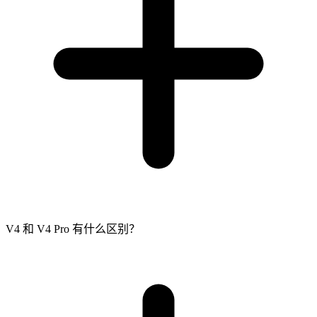
V4 和 V4 Pro 有什么区别？