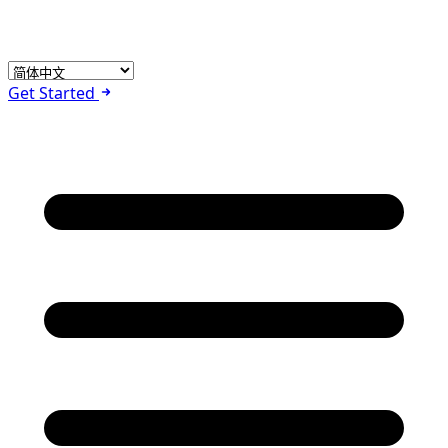
Get Started