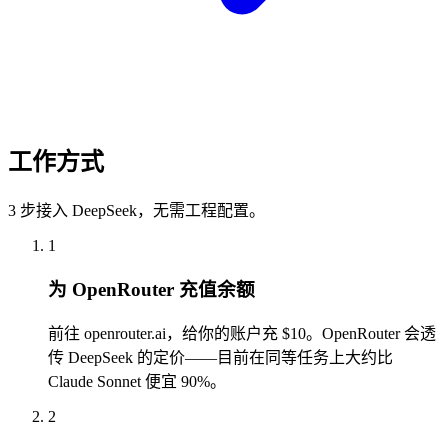
工作方式
3 步接入 DeepSeek，无需工程配置。
1
为 OpenRouter 充值余额
前往 openrouter.ai，给你的账户充 $10。OpenRouter 会透
传 DeepSeek 的定价——目前在同等任务上大约比
Claude Sonnet 便宜 90%。
2