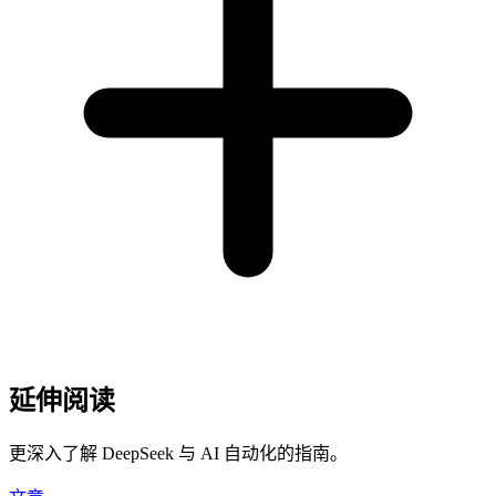
延伸阅读
更深入了解 DeepSeek 与 AI 自动化的指南。