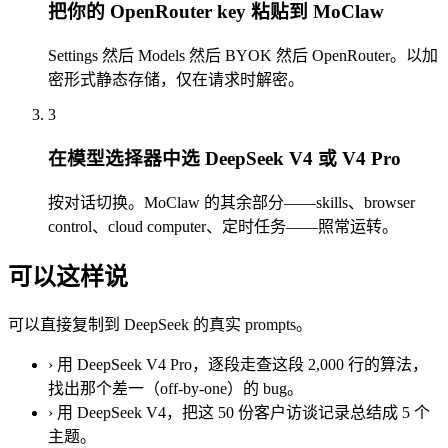
把你的 OpenRouter key 粘贴到 MoClaw
Settings 然后 Models 然后 BYOK 然后 OpenRouter。以加
密形式静态存储，仅在请求时解密。
3
在模型选择器中选 DeepSeek V4 或 V4 Pro
按对话切换。MoClaw 的其余部分——skills、browser
control、cloud computer、定时任务——照常运转。
可以这样说
可以直接复制到 DeepSeek 的真实 prompts。
›
用 DeepSeek V4 Pro，逐段走查这段 2,000 行的算法，
找出那个差一（off-by-one）的 bug。
›
用 DeepSeek V4，把这 50 份客户访谈记录总结成 5 个
主题。