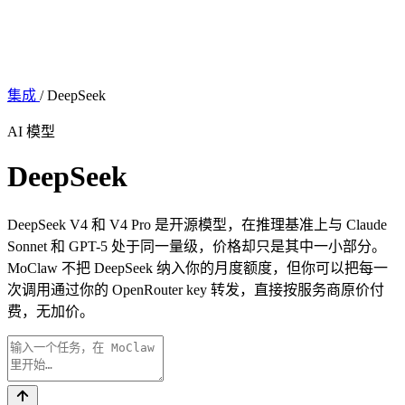
集成
/
DeepSeek
AI 模型
DeepSeek
DeepSeek V4 和 V4 Pro 是开源模型，在推理基准上与 Claude
Sonnet 和 GPT-5 处于同一量级，价格却只是其中一小部分。
MoClaw 不把 DeepSeek 纳入你的月度额度，但你可以把每一
次调用通过你的 OpenRouter key 转发，直接按服务商原价付
费，无加价。