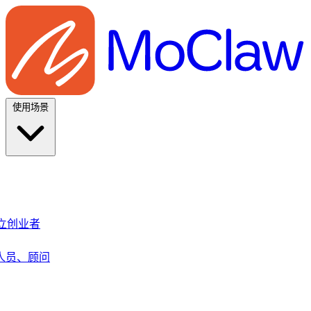
使用场景
、独立创业者
人员、顾问