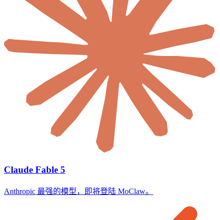
Claude Fable 5
Anthropic 最强的模型，即将登陆 MoClaw。