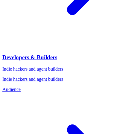
Developers & Builders
Indie hackers and agent builders
Indie hackers and agent builders
Audience