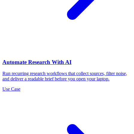
Automate Research With AI
Run recurring research workflows that collect sources, filter noise,
and deliver a readable brief before you open your laptop.
Use Case