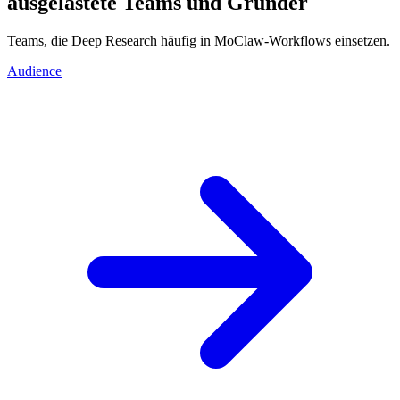
ausgelastete Teams und Gründer
Teams, die Deep Research häufig in MoClaw-Workflows einsetzen.
Audience