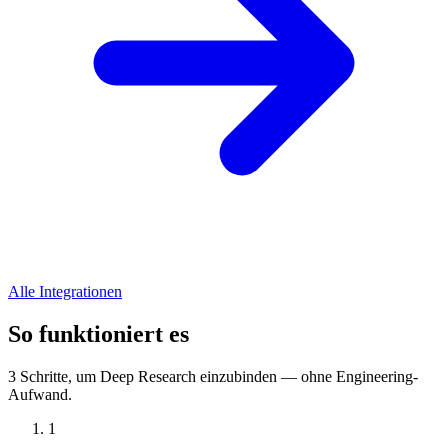
Alle Integrationen
So funktioniert es
3 Schritte, um Deep Research einzubinden — ohne Engineering-
Aufwand.
1