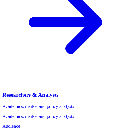
Researchers & Analysts
Academics, market and policy analysts
Academics, market and policy analysts
Audience