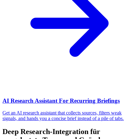
AI Research Assistant For Recurring Briefings
Get an AI research assistant that collects sources, filters weak
signals, and hands you a concise brief instead of a pile of tabs.
Deep Research-Integration für