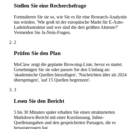
Stellen Sie eine Recherchefrage
Formulieren Sie sie so, wie Sie es für eine Research-Analystin
tun würden. 'Wie groß ist der europäische Markt für E-Auto-
Ladeinfrastruktur und wer sind die drei größten Akteure?'
Vermeiden Sie Ja-Nein-Fragen.
2
Prüfen Sie den Plan
MoClaw zeigt die geplante Browsing-Liste, bevor es startet.
Genehmigen Sie sie oder passen Sie den Umfang an:
'akademische Quellen hinzufügen', 'Nachrichten älter als 2024
überspringen', 'auf 15 Quellen begrenzen'.
3
Lesen Sie den Bericht
5 bis 30 Minuten später erhalten Sie einen strukturierten
Markdown-Bericht mit einer Kurzfassung, Inline-
Quellenangaben und den gespeicherten Passagen, die es
herausgezogen hat.