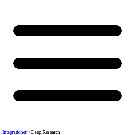
Integrationen
/
Deep Research