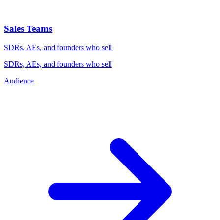
Sales Teams
SDRs, AEs, and founders who sell
SDRs, AEs, and founders who sell
Audience