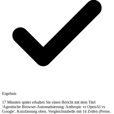
Ergebnis
17 Minuten später erhalten Sie einen Bericht mit dem Titel
'Agentische Browser-Automatisierung: Anthropic vs OpenAI vs
Google'. Kurzfassung oben. Vergleichstabelle mit 14 Zeilen (Preise,