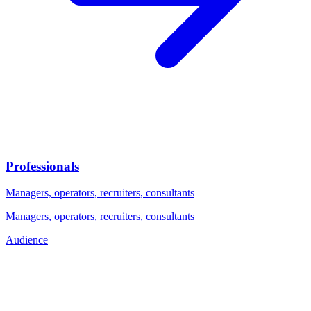
Professionals
Managers, operators, recruiters, consultants
Managers, operators, recruiters, consultants
Audience