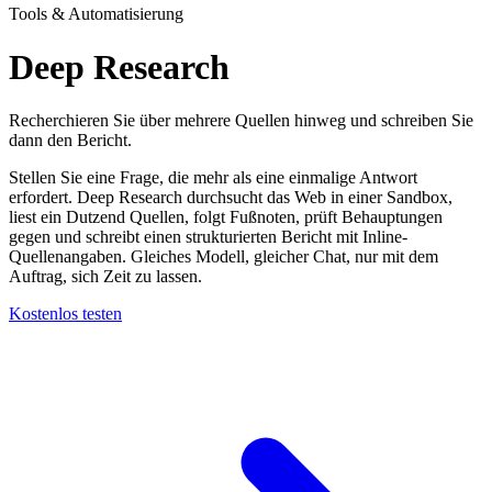
Tools & Automatisierung
Deep Research
Recherchieren Sie über mehrere Quellen hinweg und schreiben Sie
dann den Bericht.
Stellen Sie eine Frage, die mehr als eine einmalige Antwort
erfordert. Deep Research durchsucht das Web in einer Sandbox,
liest ein Dutzend Quellen, folgt Fußnoten, prüft Behauptungen
gegen und schreibt einen strukturierten Bericht mit Inline-
Quellenangaben. Gleiches Modell, gleicher Chat, nur mit dem
Auftrag, sich Zeit zu lassen.
Kostenlos testen