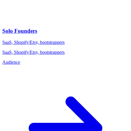
Solo Founders
SaaS, Shopify/Etsy, bootstrappers
SaaS, Shopify/Etsy, bootstrappers
Audience