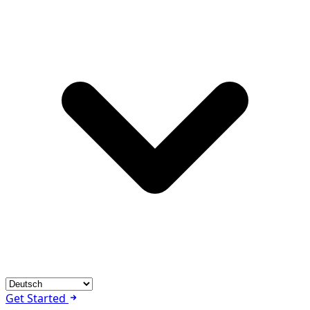
Get Started