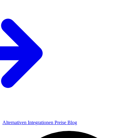
Alternativen
Integrationen
Preise
Blog