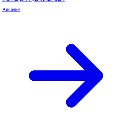
Audience