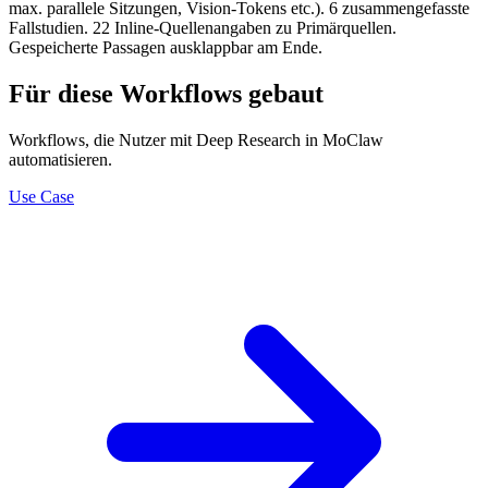
max. parallele Sitzungen, Vision-Tokens etc.). 6 zusammengefasste
Fallstudien. 22 Inline-Quellenangaben zu Primärquellen.
Gespeicherte Passagen ausklappbar am Ende.
Für diese Workflows gebaut
Workflows, die Nutzer mit Deep Research in MoClaw
automatisieren.
Use Case