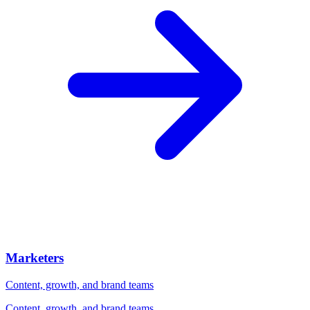
Marketers
Content, growth, and brand teams
Content, growth, and brand teams