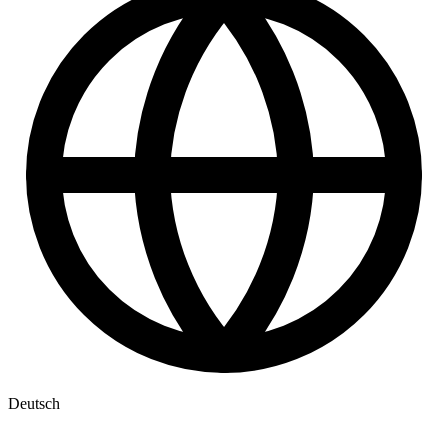
Deutsch