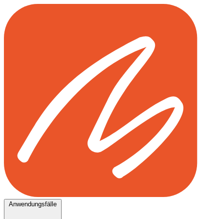
Anwendungsfälle