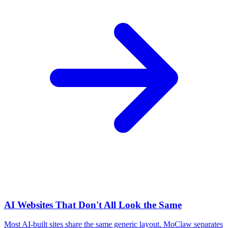
AI Websites That Don't All Look the Same
Most AI-built sites share the same generic layout. MoClaw separates