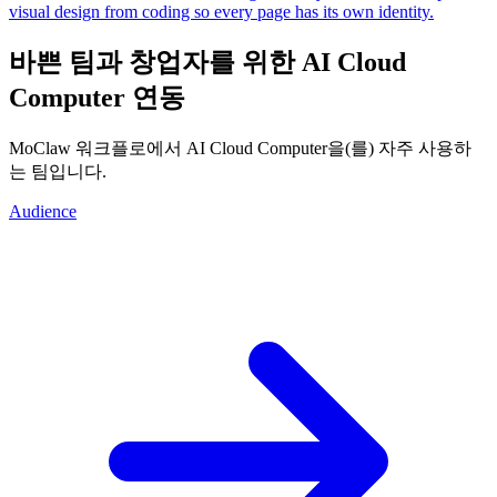
visual design from coding so every page has its own identity.
바쁜 팀과 창업자를 위한 AI Cloud
Computer 연동
MoClaw 워크플로에서 AI Cloud Computer을(를) 자주 사용하
는 팀입니다.
Audience