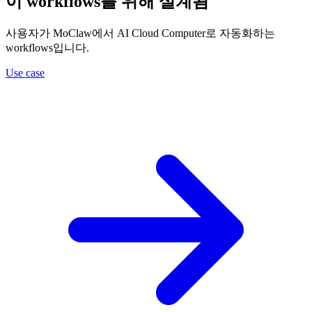
이 workflows를 위해 설계됨
사용자가 MoClaw에서 AI Cloud Computer로 자동화하는
workflows입니다.
Use case