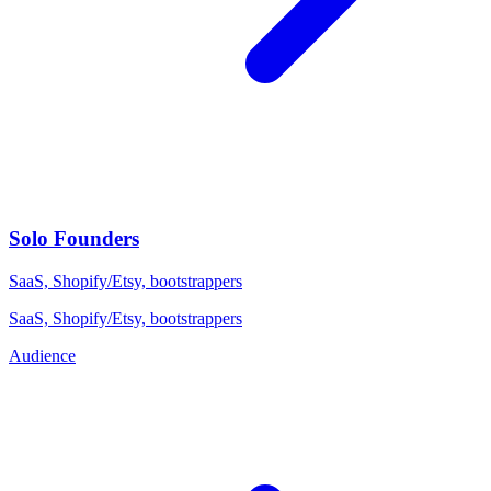
Solo Founders
SaaS, Shopify/Etsy, bootstrappers
SaaS, Shopify/Etsy, bootstrappers
Audience