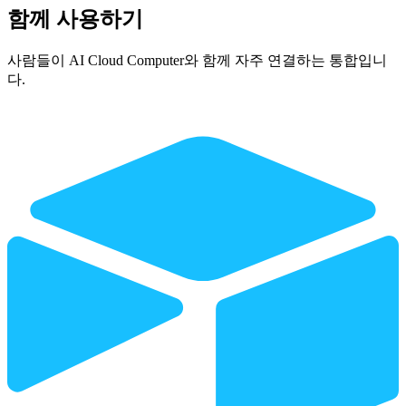
함께 사용하기
사람들이 AI Cloud Computer와 함께 자주 연결하는 통합입니
다.