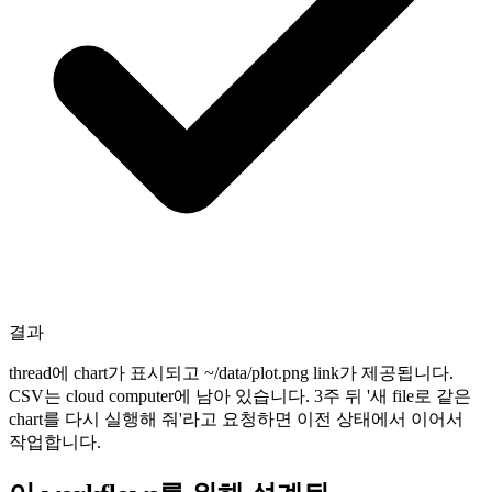
결과
thread에 chart가 표시되고 ~/data/plot.png link가 제공됩니다.
CSV는 cloud computer에 남아 있습니다. 3주 뒤 '새 file로 같은
chart를 다시 실행해 줘'라고 요청하면 이전 상태에서 이어서
작업합니다.