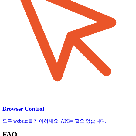
Browser Control
모든 website를 제어하세요. API는 필요 없습니다.
FAQ