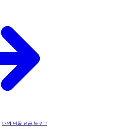
대안
연동
요금
블로그