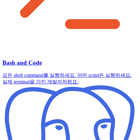
Bash and Code
모든 shell command를 실행하세요. 어떤 script든 실행하세요.
실제 terminal을 가진 개발자처럼요.