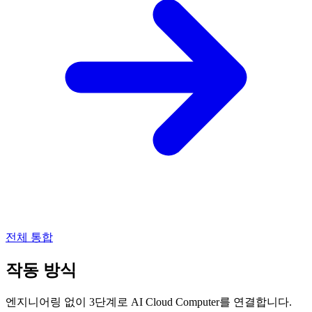
전체 통합
작동 방식
엔지니어링 없이 3단계로 AI Cloud Computer를 연결합니다.