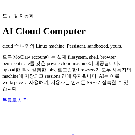
도구 및 자동화
AI Cloud Computer
cloud 속 나만의 Linux machine. Persistent, sandboxed, yours.
모든 MoClaw account에는 실제 filesystem, shell, browser,
persistent state를 갖춘 private cloud machine이 제공됩니다.
upload한 files, 실행한 jobs, 로그인한 browsers가 모두 사용자의
machine에 저장되고 sessions 간에 유지됩니다. AI는 이를
workspace로 사용하며, 사용자는 언제든 SSH로 접속할 수 있
습니다.
무료로 시작