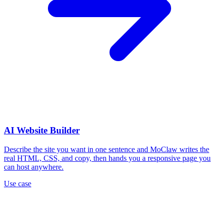
AI Website Builder
Describe the site you want in one sentence and MoClaw writes the
real HTML, CSS, and copy, then hands you a responsive page you
can host anywhere.
Use case