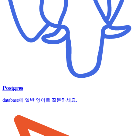
Postgres
database에 일반 영어로 질문하세요.