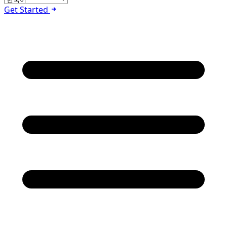
Get Started