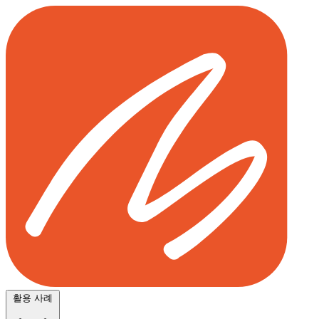
활용 사례