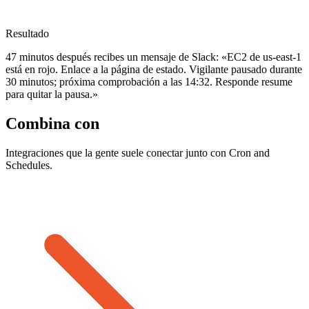
Resultado
47 minutos después recibes un mensaje de Slack: «EC2 de us-east-1
está en rojo. Enlace a la página de estado. Vigilante pausado durante
30 minutos; próxima comprobación a las 14:32. Responde resume
para quitar la pausa.»
Combina con
Integraciones que la gente suele conectar junto con Cron and
Schedules.