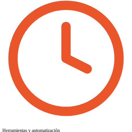
Herramientas y automatización