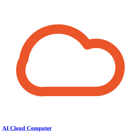
AI Cloud Computer