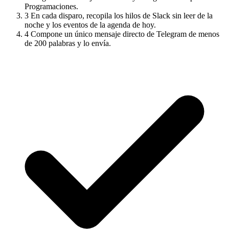
Programaciones.
3
En cada disparo, recopila los hilos de Slack sin leer de la
noche y los eventos de la agenda de hoy.
4
Compone un único mensaje directo de Telegram de menos
de 200 palabras y lo envía.