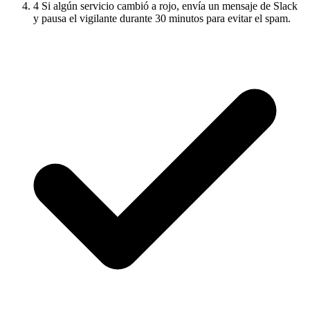
4
Si algún servicio cambió a rojo, envía un mensaje de Slack
y pausa el vigilante durante 30 minutos para evitar el spam.