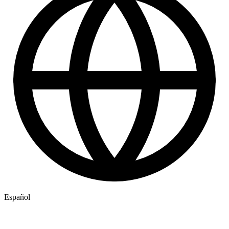
Español