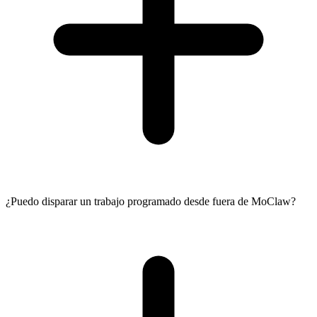
¿Puedo disparar un trabajo programado desde fuera de MoClaw?