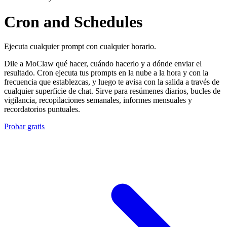
Cron and Schedules
Ejecuta cualquier prompt con cualquier horario.
Dile a MoClaw qué hacer, cuándo hacerlo y a dónde enviar el
resultado. Cron ejecuta tus prompts en la nube a la hora y con la
frecuencia que establezcas, y luego te avisa con la salida a través de
cualquier superficie de chat. Sirve para resúmenes diarios, bucles de
vigilancia, recopilaciones semanales, informes mensuales y
recordatorios puntuales.
Probar gratis