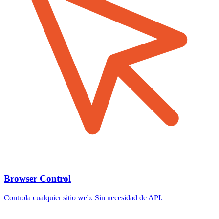
Browser Control
Controla cualquier sitio web. Sin necesidad de API.