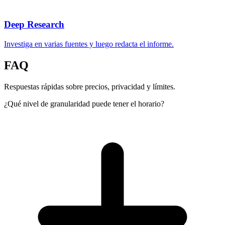
Deep Research
Investiga en varias fuentes y luego redacta el informe.
FAQ
Respuestas rápidas sobre precios, privacidad y límites.
¿Qué nivel de granularidad puede tener el horario?