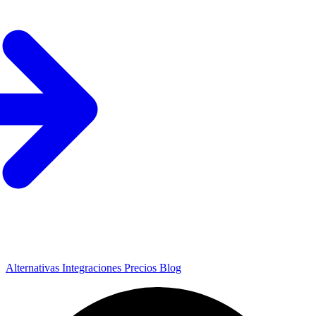
Alternativas
Integraciones
Precios
Blog