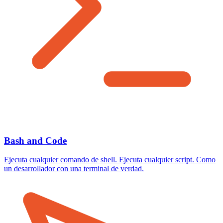
Bash and Code
Ejecuta cualquier comando de shell. Ejecuta cualquier script. Como
un desarrollador con una terminal de verdad.