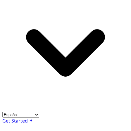
Get Started