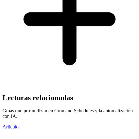
Lecturas relacionadas
Guías que profundizan en Cron and Schedules y la automatización
con IA.
Artículo