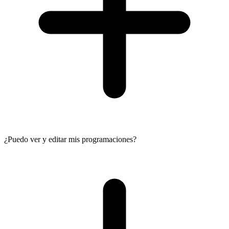
¿Puedo ver y editar mis programaciones?