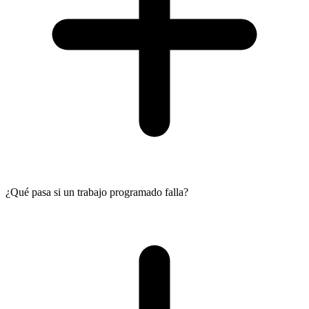
¿Qué pasa si un trabajo programado falla?