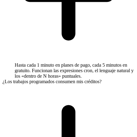
Hasta cada 1 minuto en planes de pago, cada 5 minutos en
gratuito. Funcionan las expresiones cron, el lenguaje natural y
los «dentro de N horas» puntuales.
¿Los trabajos programados consumen mis créditos?