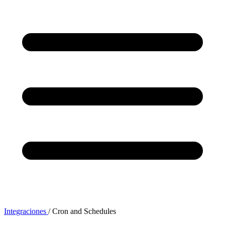
Integraciones
/
Cron and Schedules