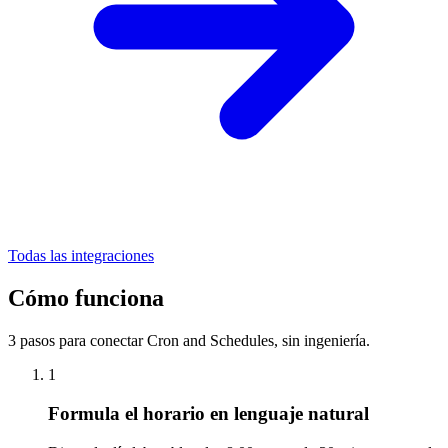
Todas las integraciones
Cómo funciona
3 pasos para conectar Cron and Schedules, sin ingeniería.
1
Formula el horario en lenguaje natural