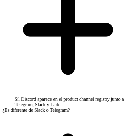
Sí. Discord aparece en el product channel registry junto a
Telegram, Slack y Lark.
¿Es diferente de Slack o Telegram?