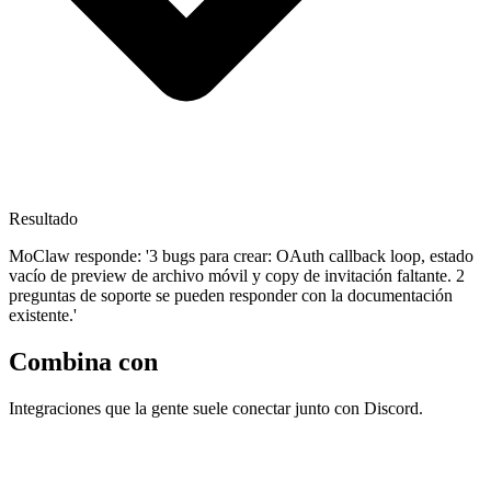
Resultado
MoClaw responde: '3 bugs para crear: OAuth callback loop, estado
vacío de preview de archivo móvil y copy de invitación faltante. 2
preguntas de soporte se pueden responder con la documentación
existente.'
Combina con
Integraciones que la gente suele conectar junto con Discord.