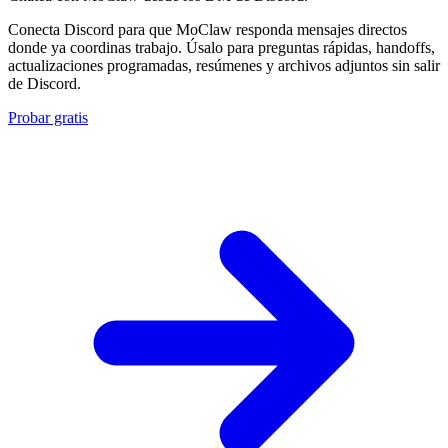
Conecta Discord para que MoClaw responda mensajes directos
donde ya coordinas trabajo. Úsalo para preguntas rápidas, handoffs,
actualizaciones programadas, resúmenes y archivos adjuntos sin salir
de Discord.
Probar gratis