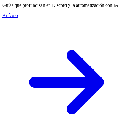
Guías que profundizan en Discord y la automatización con IA.
Artículo