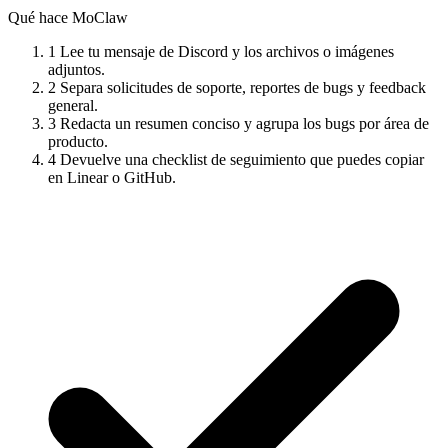
Qué hace MoClaw
1
Lee tu mensaje de Discord y los archivos o imágenes
adjuntos.
2
Separa solicitudes de soporte, reportes de bugs y feedback
general.
3
Redacta un resumen conciso y agrupa los bugs por área de
producto.
4
Devuelve una checklist de seguimiento que puedes copiar
en Linear o GitHub.