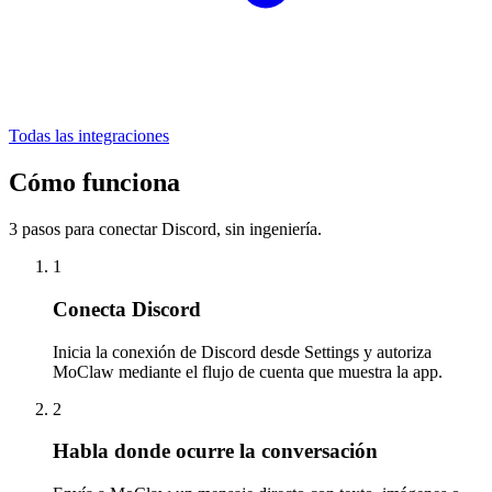
Todas las integraciones
Cómo funciona
3 pasos para conectar Discord, sin ingeniería.
1
Conecta Discord
Inicia la conexión de Discord desde Settings y autoriza
MoClaw mediante el flujo de cuenta que muestra la app.
2
Habla donde ocurre la conversación