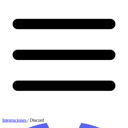
Integraciones
/
Discord