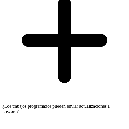
¿Los trabajos programados pueden enviar actualizaciones a
Discord?