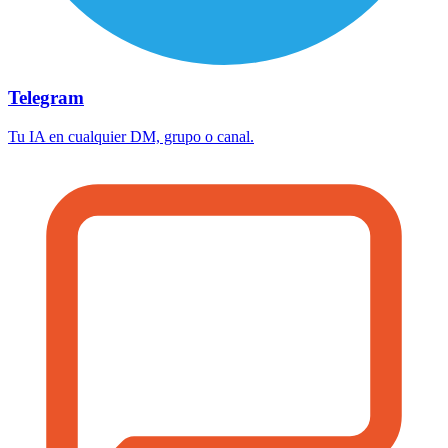
Telegram
Tu IA en cualquier DM, grupo o canal.