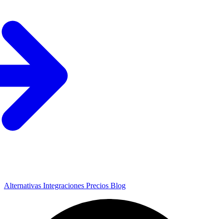
Alternativas
Integraciones
Precios
Blog