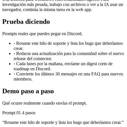
investigación más pesada, trabajo con archivos o ver a la IA usar un
navegador, continúa la misma tarea en la web app.
Prueba diciendo
Prompts reales que puedes pegar en Discord.
›
Resume este hilo de soporte y lista los bugs que deberíamos
crear.
›
Redacta una actualización para la comunidad sobre el nuevo
release del connector.
›
Cada lunes por la mañana, envíame un digest corto de
roadmap en Discord.
›
Convierte los últimos 30 mensajes en una FAQ para nuevos
miembros.
Demo paso a paso
Qué ocurre realmente cuando envías el prompt.
Prompt 01
4 pasos
“Resume este hilo de soporte y lista los bugs que deberíamos crear.”