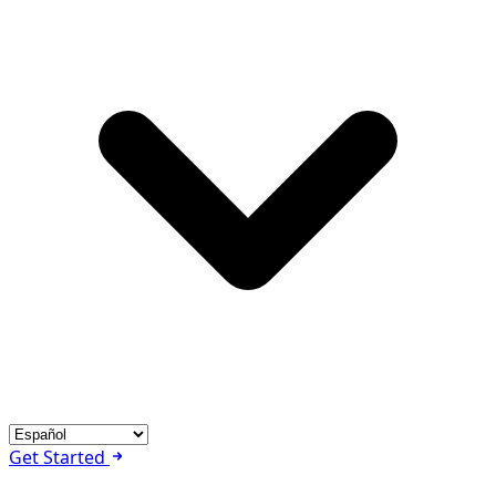
Get Started