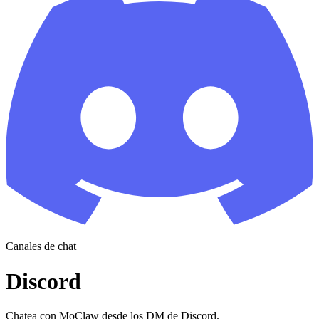
Canales de chat
Discord
Chatea con MoClaw desde los DM de Discord.