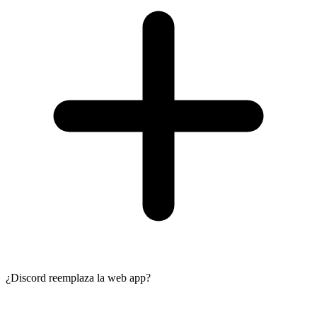
¿Discord reemplaza la web app?