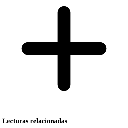
Lecturas relacionadas