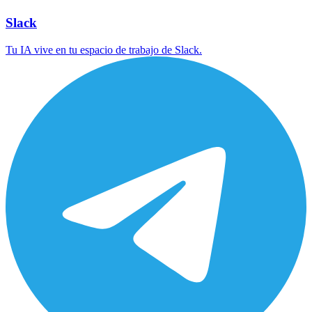
Slack
Tu IA vive en tu espacio de trabajo de Slack.