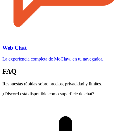
Web Chat
La experiencia completa de MoClaw, en tu navegador.
FAQ
Respuestas rápidas sobre precios, privacidad y límites.
¿Discord está disponible como superficie de chat?