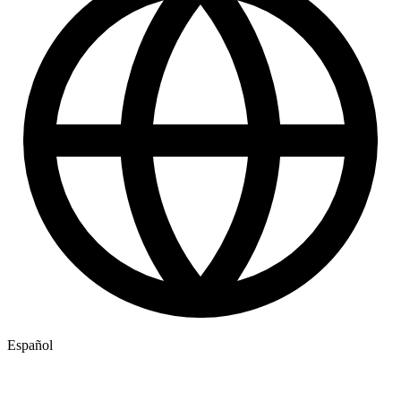
Español