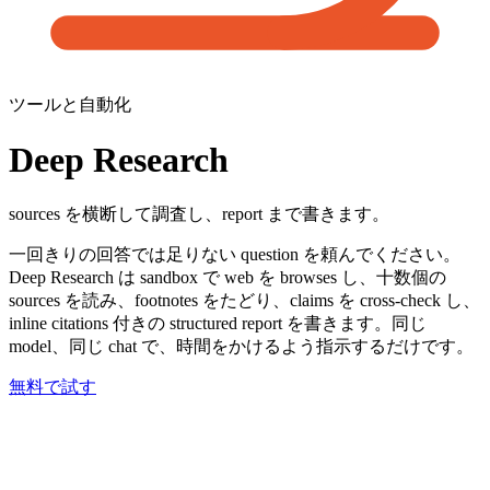
ツールと自動化
Deep Research
sources を横断して調査し、report まで書きます。
一回きりの回答では足りない question を頼んでください。
Deep Research は sandbox で web を browses し、十数個の
sources を読み、footnotes をたどり、claims を cross-check し、
inline citations 付きの structured report を書きます。同じ
model、同じ chat で、時間をかけるよう指示するだけです。
無料で試す