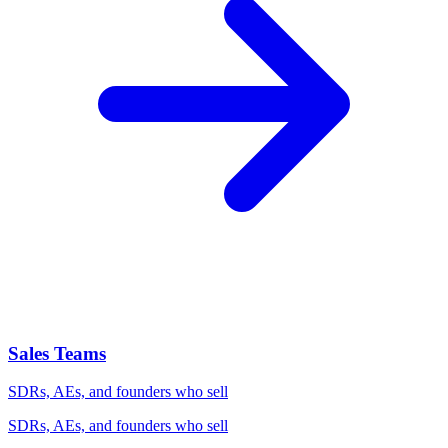
Sales Teams
SDRs, AEs, and founders who sell
SDRs, AEs, and founders who sell