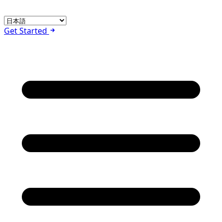
Get Started