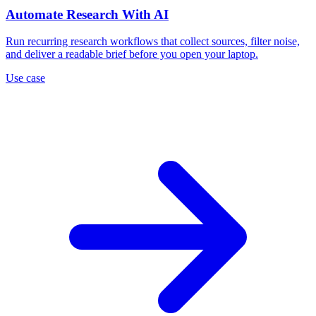
Automate Research With AI
Run recurring research workflows that collect sources, filter noise,
and deliver a readable brief before you open your laptop.
Use case