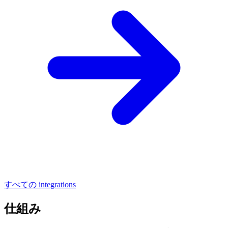
すべての integrations
仕組み