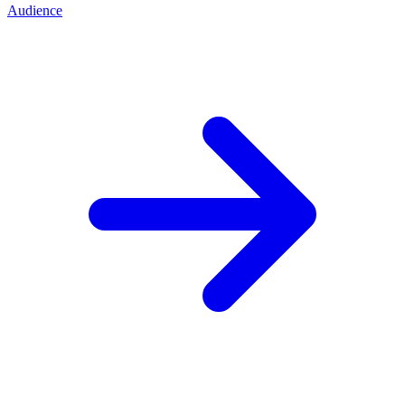
Audience