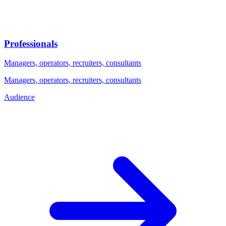
Professionals
Managers, operators, recruiters, consultants
Managers, operators, recruiters, consultants
Audience