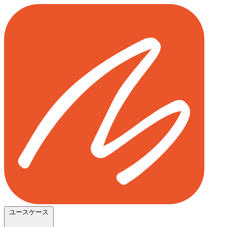
ユースケース