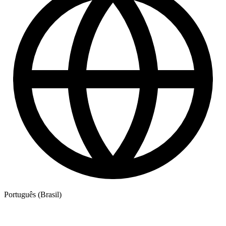
Português (Brasil)