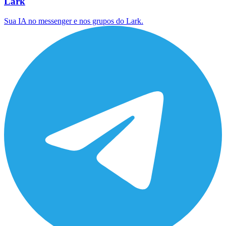
Lark
Sua IA no messenger e nos grupos do Lark.