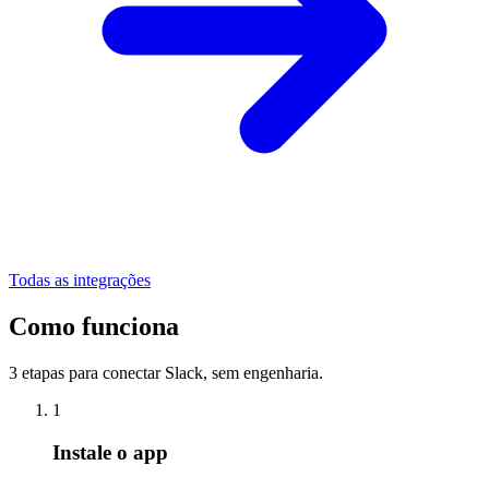
Todas as integrações
Como funciona
3 etapas para conectar Slack, sem engenharia.
1
Instale o app