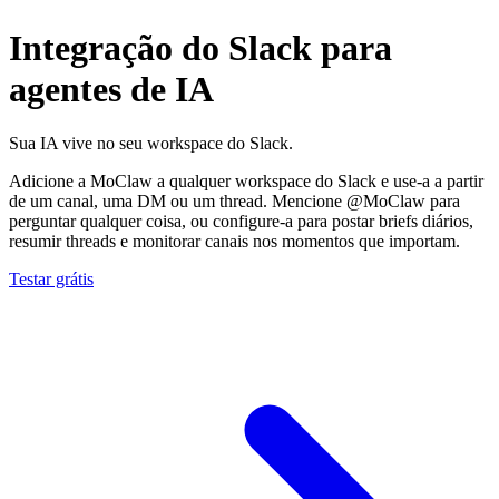
Integração do Slack para
agentes de IA
Sua IA vive no seu workspace do Slack.
Adicione a MoClaw a qualquer workspace do Slack e use-a a partir
de um canal, uma DM ou um thread. Mencione @MoClaw para
perguntar qualquer coisa, ou configure-a para postar briefs diários,
resumir threads e monitorar canais nos momentos que importam.
Testar grátis