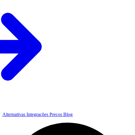
Alternativas
Integrações
Preços
Blog