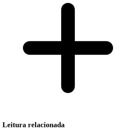
Leitura relacionada