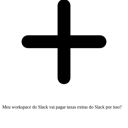
Meu workspace do Slack vai pagar taxas extras do Slack por isso?