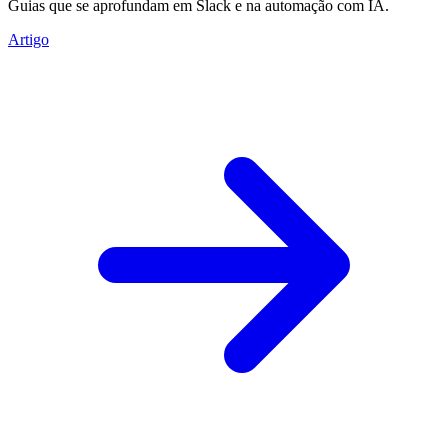
Guias que se aprofundam em Slack e na automação com IA.
Artigo