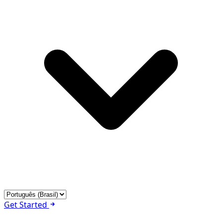
Get Started