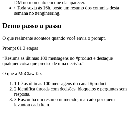
DM no momento em que ela aparecer.
›
Toda sexta às 16h, poste um resumo dos commits desta
semana no #engineering.
Demo passo a passo
O que realmente acontece quando você envia o prompt.
Prompt 01
3 etapas
“Resuma as últimas 100 mensagens no #product e destaque
qualquer coisa que precise de uma decisão.”
O que a MoClaw faz
1
Lê as últimas 100 mensagens do canal #product.
2
Identifica threads com decisões, bloqueios e perguntas sem
resposta.
3
Rascunha um resumo numerado, marcado por quem
levantou cada item.