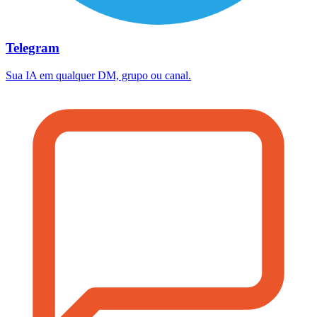
Telegram
Sua IA em qualquer DM, grupo ou canal.