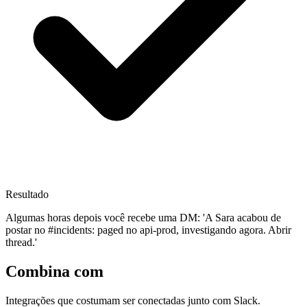
Resultado
Algumas horas depois você recebe uma DM: 'A Sara acabou de
postar no #incidents: paged no api-prod, investigando agora. Abrir
thread.'
Combina com
Integrações que costumam ser conectadas junto com Slack.