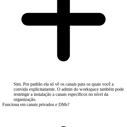
Sim. Por padrão ela só vê os canais para os quais você a
convida explicitamente. O admin do workspace também pode
restringir a instalação a canais específicos no nível da
organização.
Funciona em canais privados e DMs?