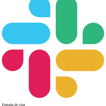
Entrada de chat