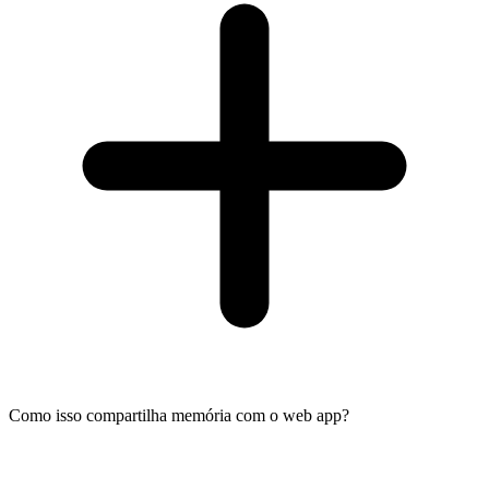
Como isso compartilha memória com o web app?