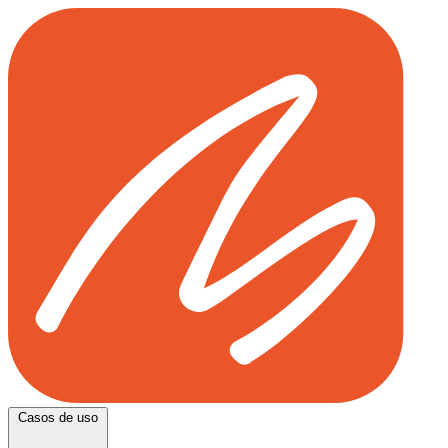
Casos de uso