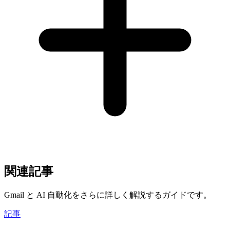
関連記事
Gmail と AI 自動化をさらに詳しく解説するガイドです。
記事