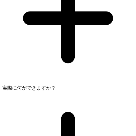
実際に何ができますか？