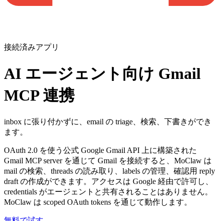
接続済みアプリ
AI エージェント向け Gmail
MCP 連携
inbox に張り付かずに、email の triage、検索、下書きができ
ます。
OAuth 2.0 を使う公式 Google Gmail API 上に構築された
Gmail MCP server を通じて Gmail を接続すると、MoClaw は
mail の検索、threads の読み取り、labels の管理、確認用 reply
draft の作成ができます。アクセスは Google 経由で許可し、
credentials がエージェントと共有されることはありません。
MoClaw は scoped OAuth tokens を通じて動作します。
無料で試す