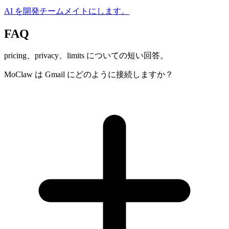
AI を開発チームメイトにします。
FAQ
pricing、privacy、limits についての短い回答。
MoClaw は Gmail にどのように接続しますか？