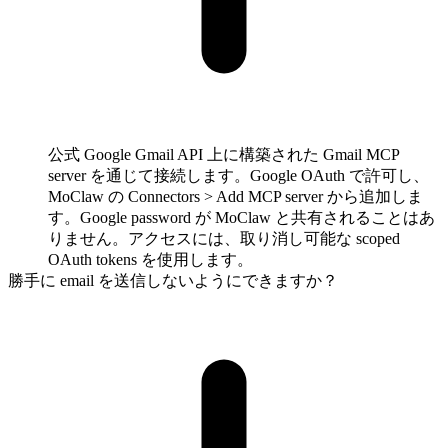
公式 Google Gmail API 上に構築された Gmail MCP
server を通じて接続します。Google OAuth で許可し、
MoClaw の Connectors > Add MCP server から追加しま
す。Google password が MoClaw と共有されることはあ
りません。アクセスには、取り消し可能な scoped
OAuth tokens を使用します。
勝手に email を送信しないようにできますか？