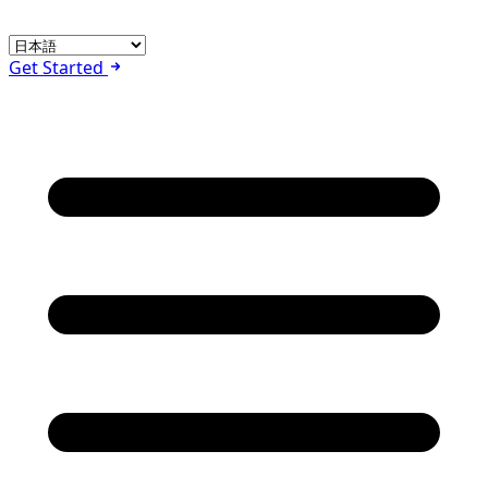
Get Started