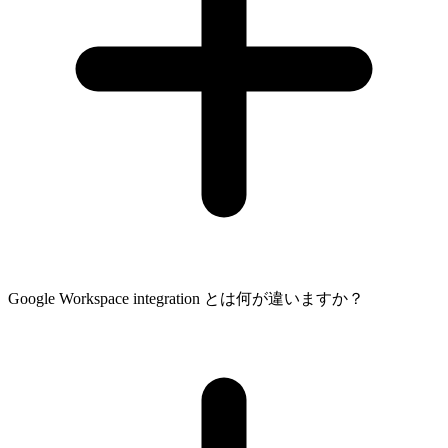
Google Workspace integration とは何が違いますか？