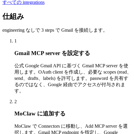
すべての integrations
仕組み
engineering なしで 3 steps で Gmail を接続します。
1
Gmail MCP server を設定する
公式 Google Gmail API に基づく Gmail MCP server を使
用します。OAuth client を作成し、必要な scopes (read、
send、drafts、labels) を許可します。password を共有す
るのではなく、Google 経由でアクセスが付与されま
す。
2
MoClaw に追加する
MoClaw で Connectors に移動し、Add MCP server を選
択します。Gmail MCP endpoint を指定し、Google