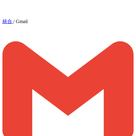
統合
/
Gmail