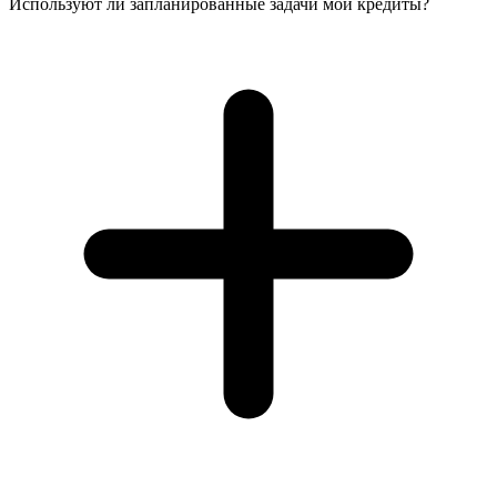
Используют ли запланированные задачи мои кредиты?