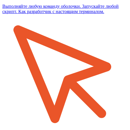
Выполняйте любую команду оболочки. Запускайте любой
скрипт. Как разработчик с настоящим терминалом.