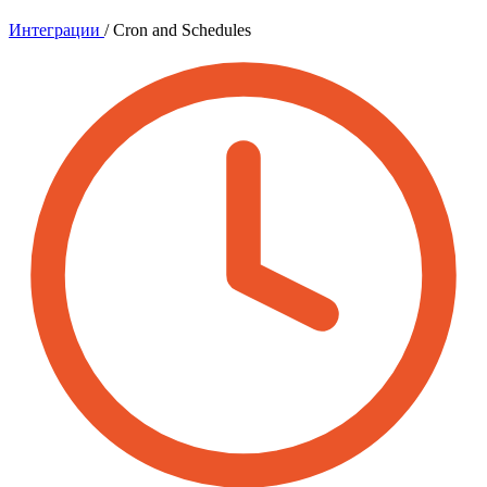
Интеграции
/
Cron and Schedules