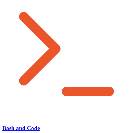
Bash and Code