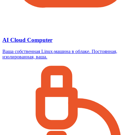
AI Cloud Computer
Ваша собственная Linux-машина в облаке. Постоянная,
изолированная, ваша.