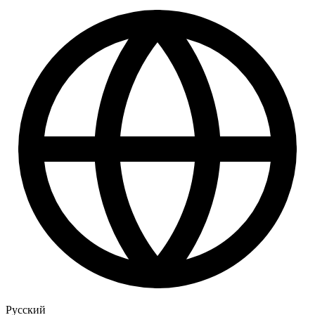
Русский