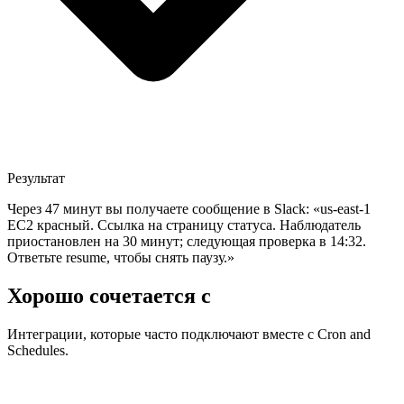
Результат
Через 47 минут вы получаете сообщение в Slack: «us-east-1
EC2 красный. Ссылка на страницу статуса. Наблюдатель
приостановлен на 30 минут; следующая проверка в 14:32.
Ответьте resume, чтобы снять паузу.»
Хорошо сочетается с
Интеграции, которые часто подключают вместе с Cron and
Schedules.