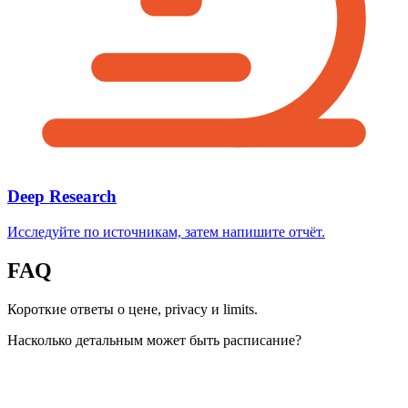
Deep Research
Исследуйте по источникам, затем напишите отчёт.
FAQ
Короткие ответы о цене, privacy и limits.
Насколько детальным может быть расписание?