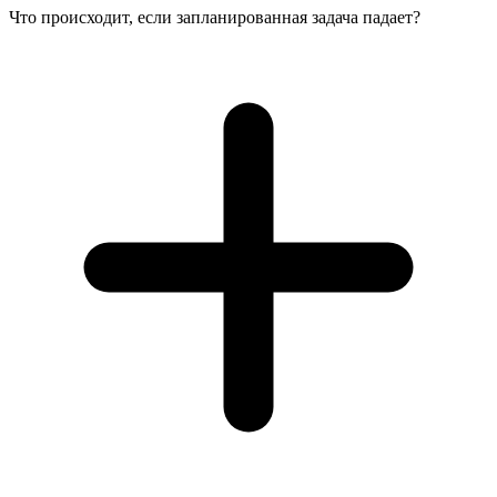
Что происходит, если запланированная задача падает?