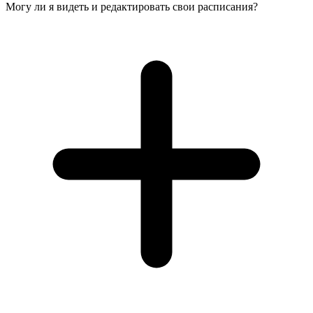
Могу ли я видеть и редактировать свои расписания?