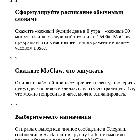
Сформулируйте расписание обычными
словами
Скажите «каждый будний день в 8 утра», «каждые 30
минут» или «в следующий вторник в 15:00». MoClaw
превращает это в настоящее cron-выражение в вашем
часовом поясе.
2
Скажите MoClaw, что запускать
Опишите рабочий процесс: прочитать ленту, проверить
цену, сделать резюме канала, следить за страницей. Всё,
что можно попросить в чате, можно запланировать.
3
Выберите место назначения
Отправьте вывод как личное сообщение в Telegram,
сообщение в Slack, пост в группу Lark, письмо или