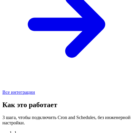
Все интеграции
Как это работает
3 шага, чтобы подключить Cron and Schedules, без инженерной
настройки.
1