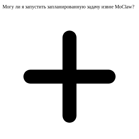
Могу ли я запустить запланированную задачу извне MoClaw?