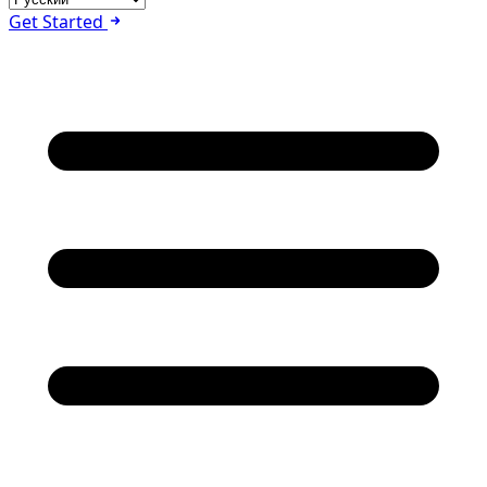
Get Started