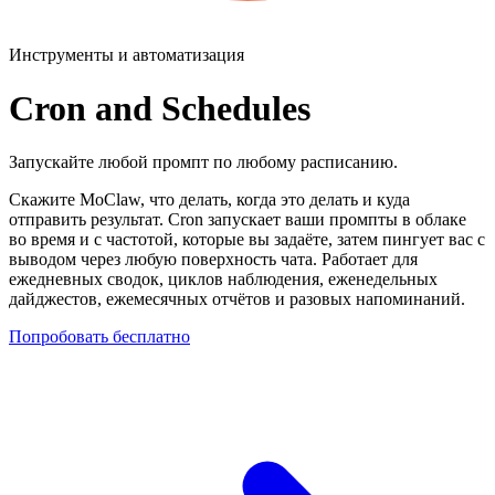
Инструменты и автоматизация
Cron and Schedules
Запускайте любой промпт по любому расписанию.
Скажите MoClaw, что делать, когда это делать и куда
отправить результат. Cron запускает ваши промпты в облаке
во время и с частотой, которые вы задаёте, затем пингует вас с
выводом через любую поверхность чата. Работает для
ежедневных сводок, циклов наблюдения, еженедельных
дайджестов, ежемесячных отчётов и разовых напоминаний.
Попробовать бесплатно