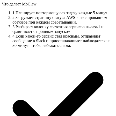
Что делает MoClaw
1
Планирует повторяющуюся задачу каждые 5 минут.
2
Загружает страницу статуса AWS в изолированном
браузере при каждом срабатывании.
3
Разбирает колонку состояния сервисов us-east-1 и
сравнивает с прошлым запуском.
4
Если какой-то сервис стал красным, отправляет
сообщение в Slack и приостанавливает наблюдателя на
30 минут, чтобы избежать спама.