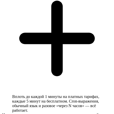
Вплоть до каждой 1 минуты на платных тарифах,
каждые 5 минут на бесплатном. Cron-выражения,
обычный язык и разовое «через N часов» — всё
работает.