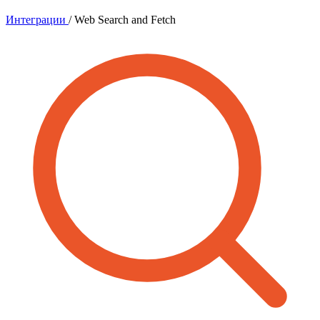
Интеграции
/
Web Search and Fetch