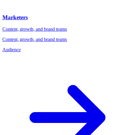
Marketers
Content, growth, and brand teams
Content, growth, and brand teams
Audience