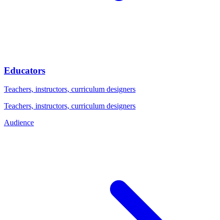
Educators
Teachers, instructors, curriculum designers
Teachers, instructors, curriculum designers
Audience