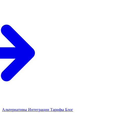
Альтернативы
Интеграции
Тарифы
Блог