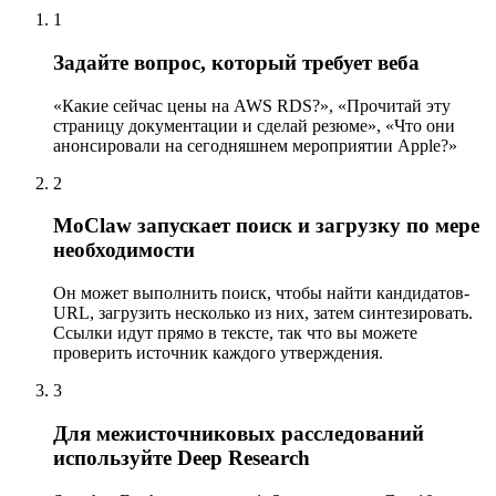
1
Задайте вопрос, который требует веба
«Какие сейчас цены на AWS RDS?», «Прочитай эту
страницу документации и сделай резюме», «Что они
анонсировали на сегодняшнем мероприятии Apple?»
2
MoClaw запускает поиск и загрузку по мере
необходимости
Он может выполнить поиск, чтобы найти кандидатов-
URL, загрузить несколько из них, затем синтезировать.
Ссылки идут прямо в тексте, так что вы можете
проверить источник каждого утверждения.
3
Для межисточниковых расследований
используйте Deep Research