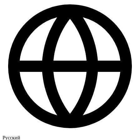
Русский