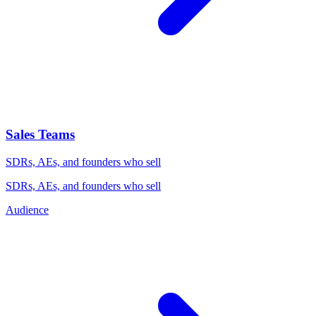
Sales Teams
SDRs, AEs, and founders who sell
SDRs, AEs, and founders who sell
Audience