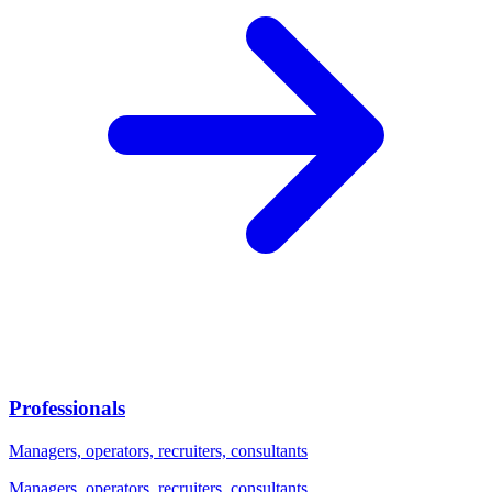
Professionals
Managers, operators, recruiters, consultants
Managers, operators, recruiters, consultants