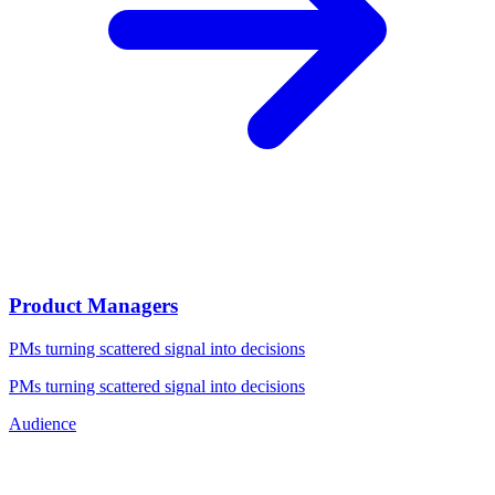
Product Managers
PMs turning scattered signal into decisions
PMs turning scattered signal into decisions
Audience