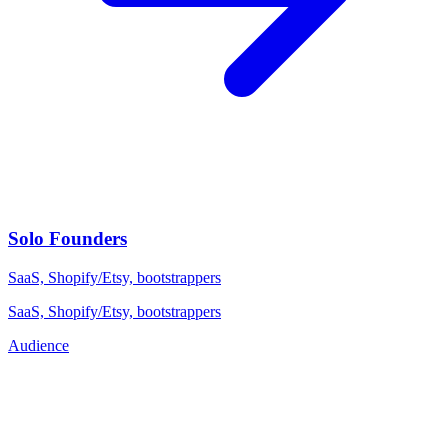
Solo Founders
SaaS, Shopify/Etsy, bootstrappers
SaaS, Shopify/Etsy, bootstrappers
Audience