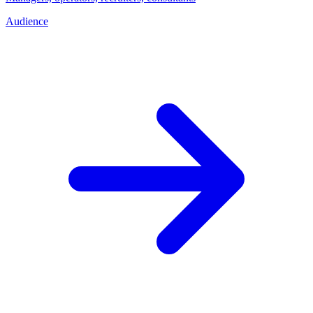
Audience