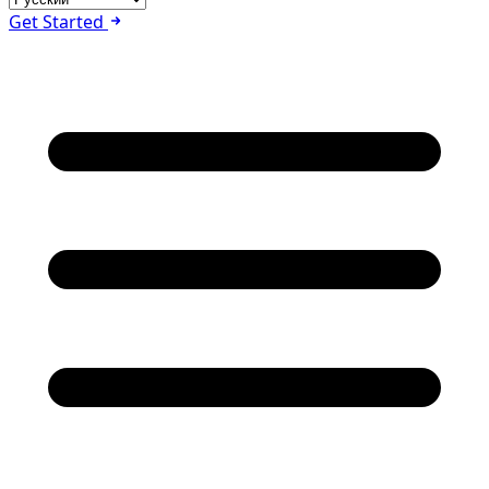
Get Started