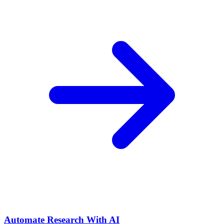
Automate Research With AI