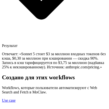
Результат
Отвечает: «Sonnet 5 стоит $3 за миллион входных токенов без
кэша, $0,30 за миллион при кэшировании — скидка 90%.
Запись в кэш тарифицируется по $3,75 за миллион (надбавка
25% к некэшированному). Источник: anthropic.com/pricing.»
Создано для этих workflows
Workflows, которые пользователи автоматизируют с Web
Search and Fetch в MoClaw.
Use case