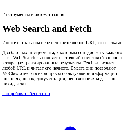
Инструменты и автоматизация
Web Search and Fetch
Ищите в открытом вебе и читайте любой URL, со ссылками.
Два базовых инструмента, к которым есть доступ у каждого
чата. Web Search выполняет настоящий поисковый запрос и
возвращает ранжированные результаты. Fetch загружает
любой URL и читает его начисто. Вместе они позволяют
MoClaw отвечать на вопросы об актуальной информации —
новостях, ценах, документации, репозиториях кода — не
покидая чат.
Попробовать бесплатно