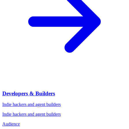
Developers & Builders
Indie hackers and agent builders
Indie hackers and agent builders
Audience