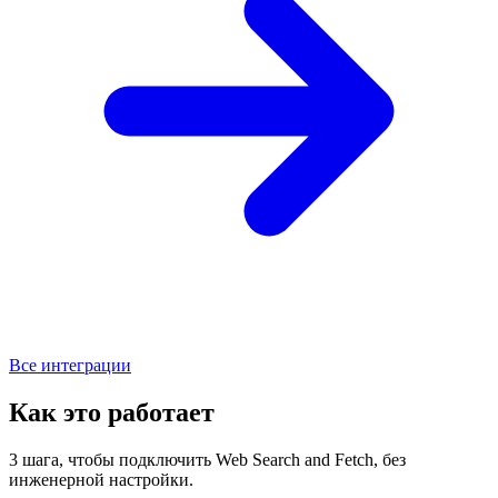
Все интеграции
Как это работает
3 шага, чтобы подключить Web Search and Fetch, без
инженерной настройки.