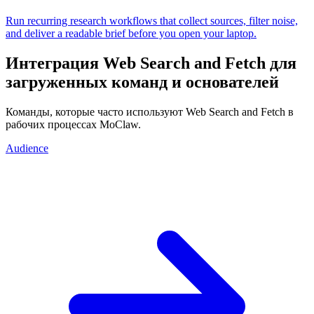
Run recurring research workflows that collect sources, filter noise,
and deliver a readable brief before you open your laptop.
Интеграция Web Search and Fetch для
загруженных команд и основателей
Команды, которые часто используют Web Search and Fetch в
рабочих процессах MoClaw.
Audience