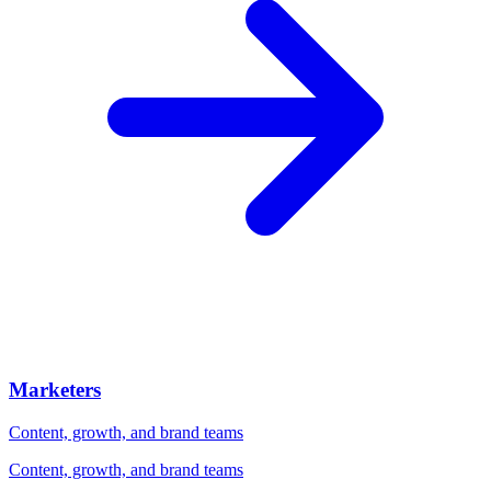
Marketers
Content, growth, and brand teams
Content, growth, and brand teams