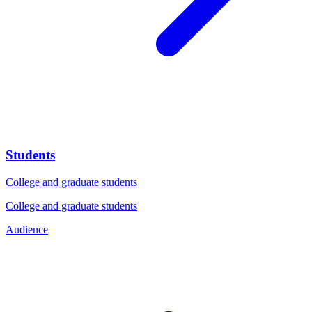
Students
College and graduate students
College and graduate students
Audience