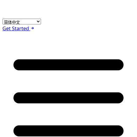
Get Started