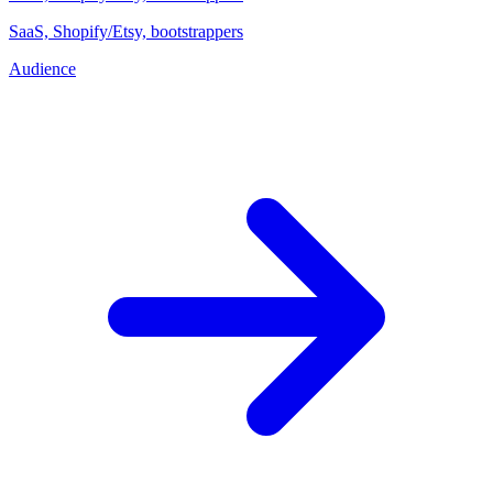
SaaS, Shopify/Etsy, bootstrappers
Audience