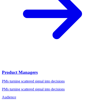
Product Managers
PMs turning scattered signal into decisions
PMs turning scattered signal into decisions
Audience