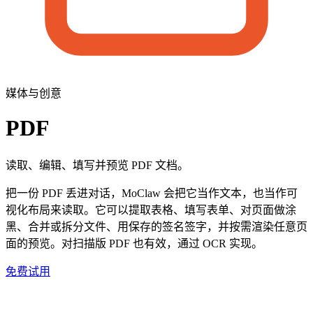
媒体与创意
PDF
读取、编辑、填写并预览 PDF 文档。
把一份 PDF 丢进对话，MoClaw 会把它当作文本，也当作可
视化布局来读取。它可以提取表格、填写表单、对页面做涂
黑、合并或拆分文件、用保存的签名签字，并按需渲染任意页
面的预览。对扫描版 PDF 也有效，通过 OCR 实现。
免费试用