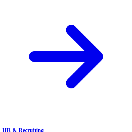
HR & Recruiting