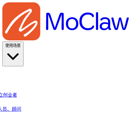
使用场景
、独立创业者
人员、顾问