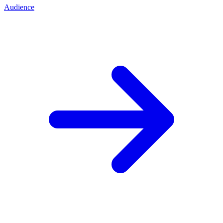
Audience