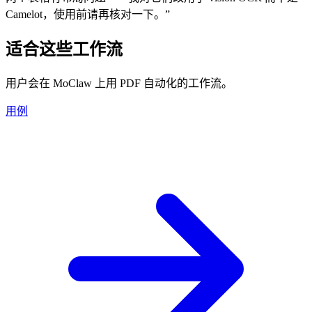
Camelot，使用前请再核对一下。”
适合这些工作流
用户会在 MoClaw 上用 PDF 自动化的工作流。
用例