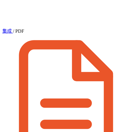
集成
/
PDF